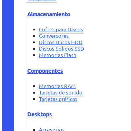
Almacenamiento
Cofres para Discos
Conversores
Discos Duros HDD
Discos Sólidos SSD
Memorias Flash
Componentes
Memorias RAM
Tarjetas de sonido
Tarjetas gráficas
Desktops
Accesorios