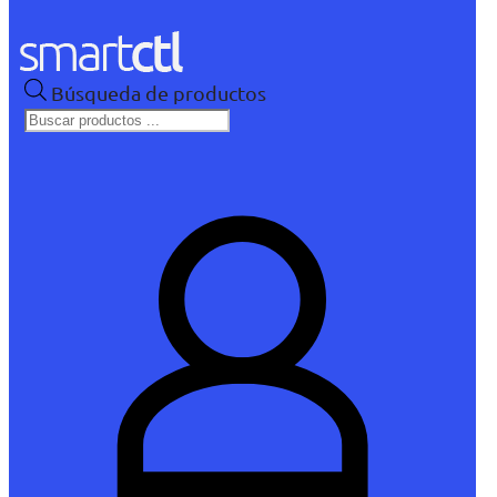
Búsqueda de productos