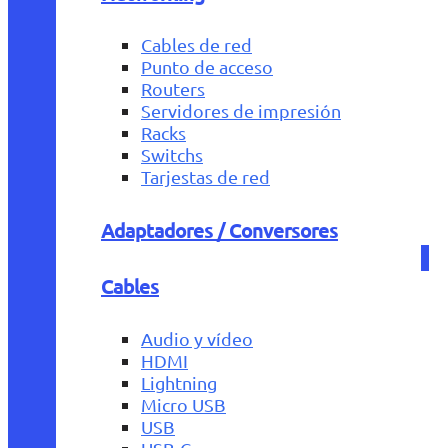
Cables de red
Punto de acceso
Routers
Servidores de impresión
Racks
Switchs
Tarjestas de red
Adaptadores / Conversores
Cables
Audio y vídeo
HDMI
Lightning
Micro USB
USB