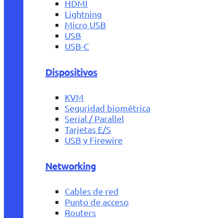
HDMI
Lightning
Micro USB
USB
USB-C
Dispositivos
KVM
Seguridad biométrica
Serial / Parallel
Tarjetas E/S
USB y Firewire
Networking
Cables de red
Punto de acceso
Routers