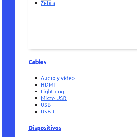
Zebra
Cables
Audio y vídeo
HDMI
Lightning
Micro USB
USB
USB-C
Dispositivos