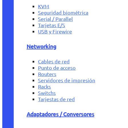
KVM
Seguridad biométrica
Serial / Parallel
Tarjetas E/S
USB y Firewire
Networking
Cables de red
Punto de acceso
Routers
Servidores de impresión
Racks
Switchs
Tarjestas de red
Adaptadores / Conversores