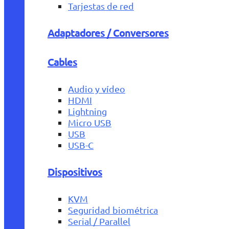
Tarjestas de red
Adaptadores / Conversores
Cables
Audio y vídeo
HDMI
Lightning
Micro USB
USB
USB-C
Dispositivos
KVM
Seguridad biométrica
Serial / Parallel