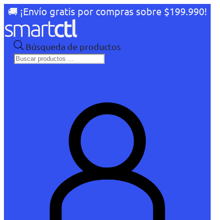
🚚 ¡Envío gratis por compras sobre $199.990!
Búsqueda de productos