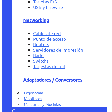
Tarjetas E/S
USB y Firewire
Networking
Cables de red
Punto de acceso
Routers
Servidores de impresión
Racks
Switchs
Tarjestas de red
Adaptadores / Conversores
Ergonomía
Monitores
Maletines y Mochilas