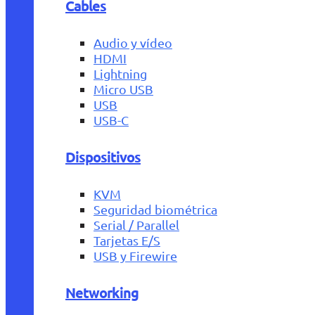
Cables
Audio y vídeo
HDMI
Lightning
Micro USB
USB
USB-C
Dispositivos
KVM
Seguridad biométrica
Serial / Parallel
Tarjetas E/S
USB y Firewire
Networking