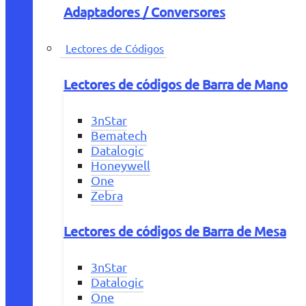
Adaptadores / Conversores
Lectores de Códigos
Lectores de códigos de Barra de Mano
3nStar
Bematech
Datalogic
Honeywell
One
Zebra
Lectores de códigos de Barra de Mesa
3nStar
Datalogic
One