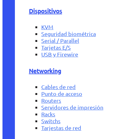
Dispositivos
KVM
Seguridad biométrica
Serial / Parallel
Tarjetas E/S
USB y Firewire
Networking
Cables de red
Punto de acceso
Routers
Servidores de impresión
Racks
Switchs
Tarjestas de red