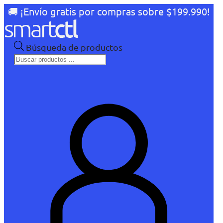
🚚 ¡Envío gratis por compras sobre $199.990!
Búsqueda de productos