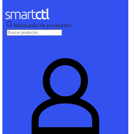
Búsqueda de productos