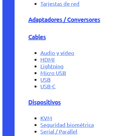
Tarjestas de red
Adaptadores / Conversores
Cables
Audio y vídeo
HDMI
Lightning
Micro USB
USB
USB-C
Dispositivos
KVM
Seguridad biométrica
Serial / Parallel