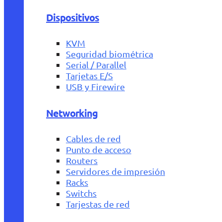
Dispositivos
KVM
Seguridad biométrica
Serial / Parallel
Tarjetas E/S
USB y Firewire
Networking
Cables de red
Punto de acceso
Routers
Servidores de impresión
Racks
Switchs
Tarjestas de red