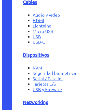
Cables
Audio y vídeo
HDMI
Lightning
Micro USB
USB
USB-C
Dispositivos
KVM
Seguridad biométrica
Serial / Parallel
Tarjetas E/S
USB y Firewire
Networking