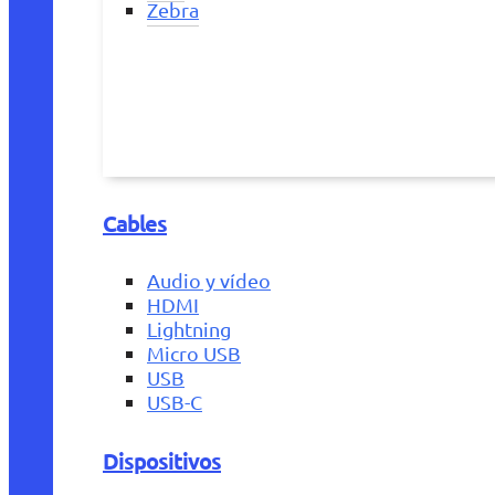
Zebra
Cables
Audio y vídeo
HDMI
Lightning
Micro USB
USB
USB-C
Dispositivos