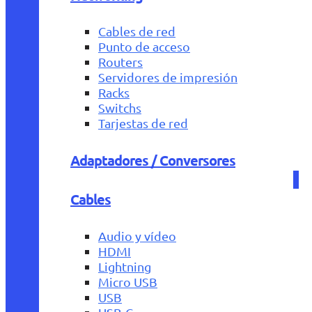
Cables de red
Punto de acceso
Routers
Servidores de impresión
Racks
Switchs
Tarjestas de red
Adaptadores / Conversores
Cables
Audio y vídeo
HDMI
Lightning
Micro USB
USB