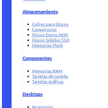
Almacenamiento
Cofres para Discos
Conversores
Discos Duros HDD
Discos Sólidos SSD
Memorias Flash
Componentes
Memorias RAM
Tarjetas de sonido
Tarjetas gráficas
Desktops
Accesorios