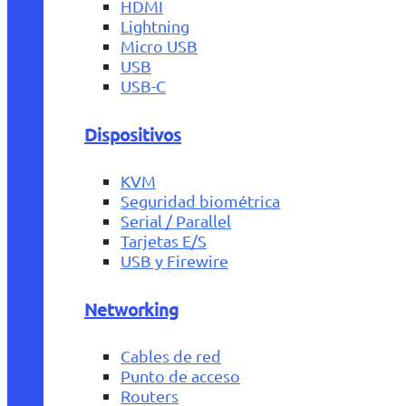
HDMI
Lightning
Micro USB
USB
USB-C
Dispositivos
KVM
Seguridad biométrica
Serial / Parallel
Tarjetas E/S
USB y Firewire
Networking
Cables de red
Punto de acceso
Routers