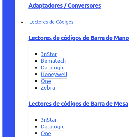
Adaptadores / Conversores
Lectores de Códigos
Lectores de códigos de Barra de Mano
3nStar
Bematech
Datalogic
Honeywell
One
Zebra
Lectores de códigos de Barra de Mesa
3nStar
Datalogic
One