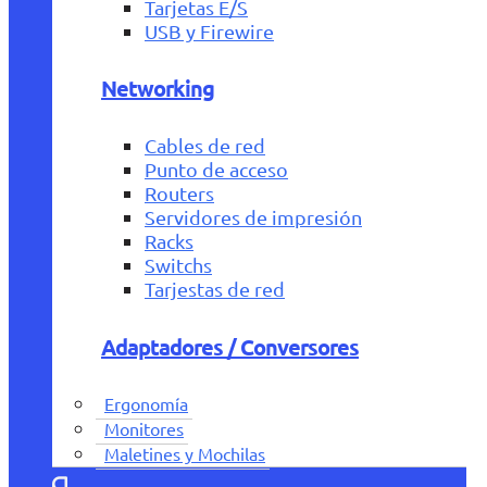
Tarjetas E/S
USB y Firewire
Networking
Cables de red
Punto de acceso
Routers
Servidores de impresión
Racks
Switchs
Tarjestas de red
Adaptadores / Conversores
Ergonomía
Monitores
Maletines y Mochilas