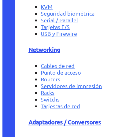
KVM
Seguridad biométrica
Serial / Parallel
Tarjetas E/S
USB y Firewire
Networking
Cables de red
Punto de acceso
Routers
Servidores de impresión
Racks
Switchs
Tarjestas de red
Adaptadores / Conversores