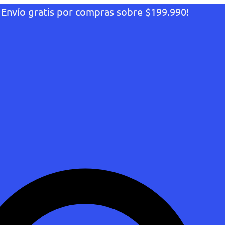
¡Envío gratis por compras sobre $199.990!