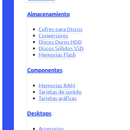
Almacenamiento
Cofres para Discos
Conversores
Discos Duros HDD
Discos Sólidos SSD
Memorias Flash
Componentes
Memorias RAM
Tarjetas de sonido
Tarjetas gráficas
Desktops
Accesorios