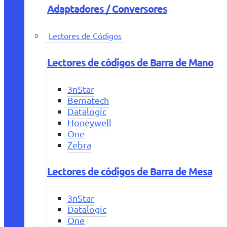
Adaptadores / Conversores
Lectores de Códigos
Lectores de códigos de Barra de Mano
3nStar
Bematech
Datalogic
Honeywell
One
Zebra
Lectores de códigos de Barra de Mesa
3nStar
Datalogic
One