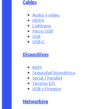
Cables
Audio y vídeo
HDMI
Lightning
Micro USB
USB
USB-C
Dispositivos
KVM
Seguridad biométrica
Serial / Parallel
Tarjetas E/S
USB y Firewire
Networking