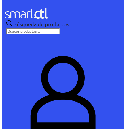
Búsqueda de productos