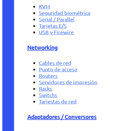
KVM
Seguridad biométrica
Serial / Parallel
Tarjetas E/S
USB y Firewire
Networking
Cables de red
Punto de acceso
Routers
Servidores de impresión
Racks
Switchs
Tarjestas de red
Adaptadores / Conversores