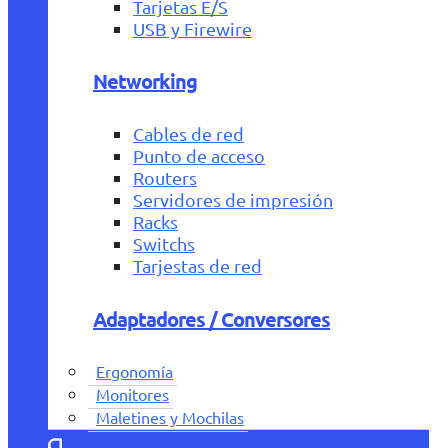
Tarjetas E/S
USB y Firewire
Networking
Cables de red
Punto de acceso
Routers
Servidores de impresión
Racks
Switchs
Tarjestas de red
Adaptadores / Conversores
Ergonomía
Monitores
Maletines y Mochilas