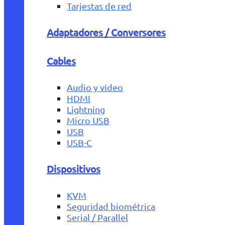
Tarjestas de red
Adaptadores / Conversores
Cables
Audio y vídeo
HDMI
Lightning
Micro USB
USB
USB-C
Dispositivos
KVM
Seguridad biométrica
Serial / Parallel