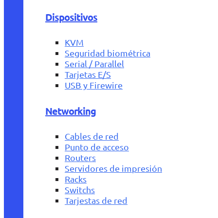
Dispositivos
KVM
Seguridad biométrica
Serial / Parallel
Tarjetas E/S
USB y Firewire
Networking
Cables de red
Punto de acceso
Routers
Servidores de impresión
Racks
Switchs
Tarjestas de red