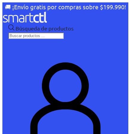
🚚 ¡Envío gratis por compras sobre $199.990!
Búsqueda de productos