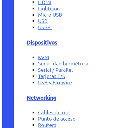
HDMI
Lightning
Micro USB
USB
USB-C
Dispositivos
KVM
Seguridad biométrica
Serial / Parallel
Tarjetas E/S
USB y Firewire
Networking
Cables de red
Punto de acceso
Routers