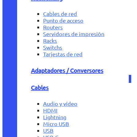
Cables de red
Punto de acceso
Routers
Servidores de impresión
Racks
Switchs
Tarjestas de red
Adaptadores / Conversores
Cables
Audio y vídeo
HDMI
Lightning
Micro USB
USB