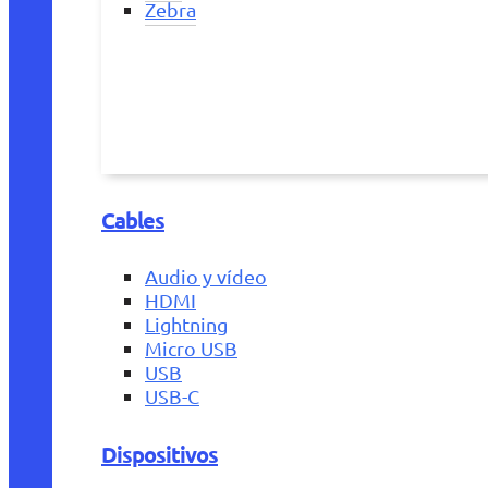
Zebra
Cables
Audio y vídeo
HDMI
Lightning
Micro USB
USB
USB-C
Dispositivos