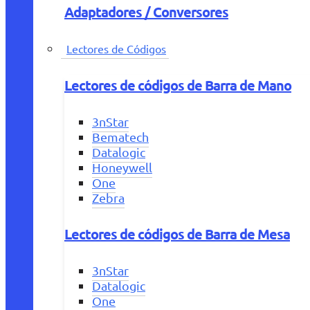
Adaptadores / Conversores
Lectores de Códigos
Lectores de códigos de Barra de Mano
3nStar
Bematech
Datalogic
Honeywell
One
Zebra
Lectores de códigos de Barra de Mesa
3nStar
Datalogic
One