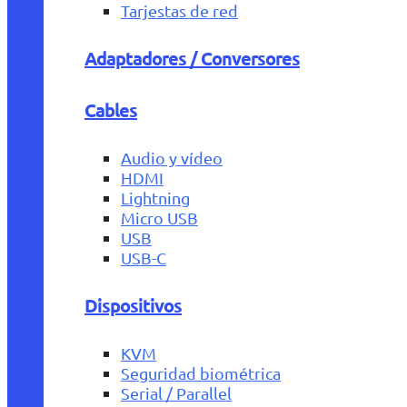
Tarjestas de red
Adaptadores / Conversores
Cables
Audio y vídeo
HDMI
Lightning
Micro USB
USB
USB-C
Dispositivos
KVM
Seguridad biométrica
Serial / Parallel