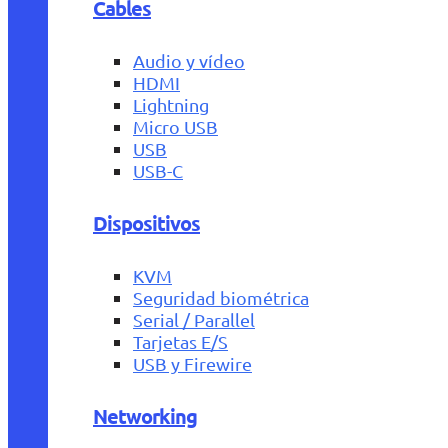
Cables
Audio y vídeo
HDMI
Lightning
Micro USB
USB
USB-C
Dispositivos
KVM
Seguridad biométrica
Serial / Parallel
Tarjetas E/S
USB y Firewire
Networking