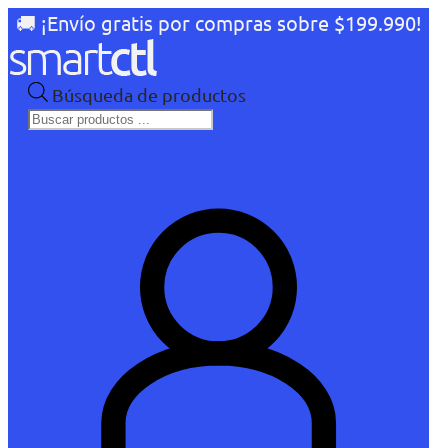
🚚 ¡Envío gratis por compras sobre $199.990!
Búsqueda de productos