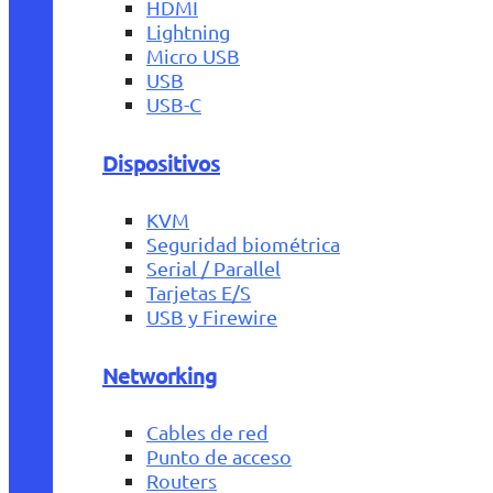
HDMI
Lightning
Micro USB
USB
USB-C
Dispositivos
KVM
Seguridad biométrica
Serial / Parallel
Tarjetas E/S
USB y Firewire
Networking
Cables de red
Punto de acceso
Routers