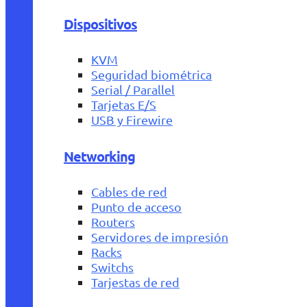
Dispositivos
KVM
Seguridad biométrica
Serial / Parallel
Tarjetas E/S
USB y Firewire
Networking
Cables de red
Punto de acceso
Routers
Servidores de impresión
Racks
Switchs
Tarjestas de red