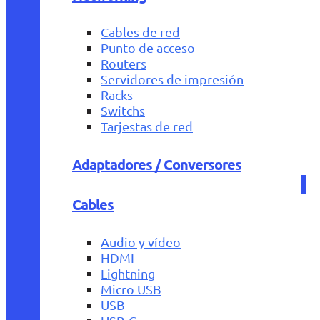
Cables de red
Punto de acceso
Routers
Servidores de impresión
Racks
Switchs
Tarjestas de red
Adaptadores / Conversores
Cables
Audio y vídeo
HDMI
Lightning
Micro USB
USB