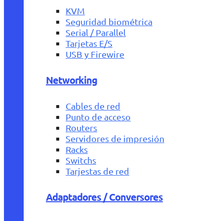
KVM
Seguridad biométrica
Serial / Parallel
Tarjetas E/S
USB y Firewire
Networking
Cables de red
Punto de acceso
Routers
Servidores de impresión
Racks
Switchs
Tarjestas de red
Adaptadores / Conversores