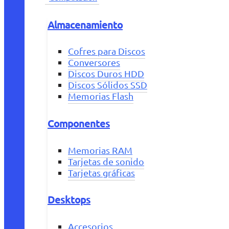
Almacenamiento
Cofres para Discos
Conversores
Discos Duros HDD
Discos Sólidos SSD
Memorias Flash
Componentes
Memorias RAM
Tarjetas de sonido
Tarjetas gráficas
Desktops
Accesorios