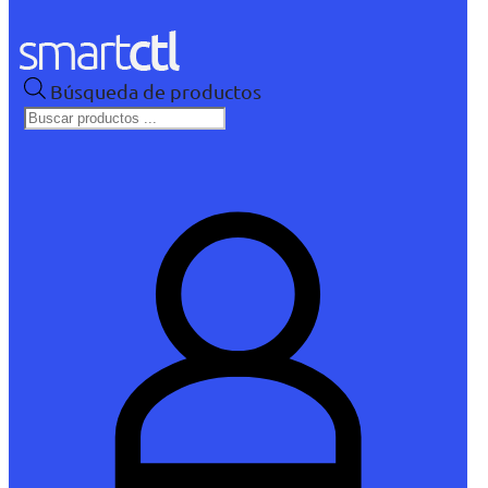
Búsqueda de productos