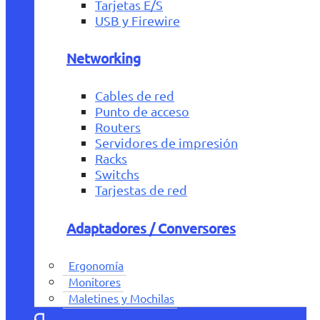
Tarjetas E/S
USB y Firewire
Networking
Cables de red
Punto de acceso
Routers
Servidores de impresión
Racks
Switchs
Tarjestas de red
Adaptadores / Conversores
Ergonomía
Monitores
Maletines y Mochilas