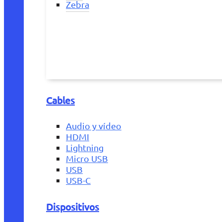
Zebra
Cables
Audio y vídeo
HDMI
Lightning
Micro USB
USB
USB-C
Dispositivos