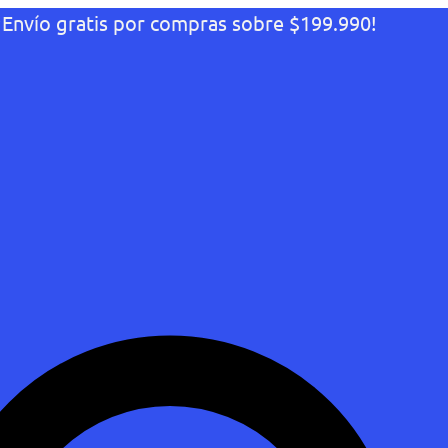
¡Envío gratis por compras sobre $199.990!