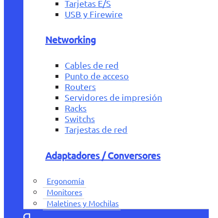
Tarjetas E/S
USB y Firewire
Networking
Cables de red
Punto de acceso
Routers
Servidores de impresión
Racks
Switchs
Tarjestas de red
Adaptadores / Conversores
Ergonomía
Monitores
Maletines y Mochilas