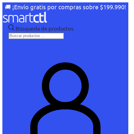
🚚 ¡Envío gratis por compras sobre $199.990!
Búsqueda de productos