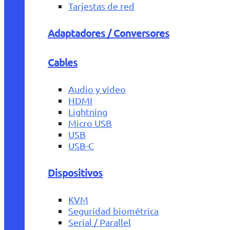
Tarjestas de red
Adaptadores / Conversores
Cables
Audio y vídeo
HDMI
Lightning
Micro USB
USB
USB-C
Dispositivos
KVM
Seguridad biométrica
Serial / Parallel