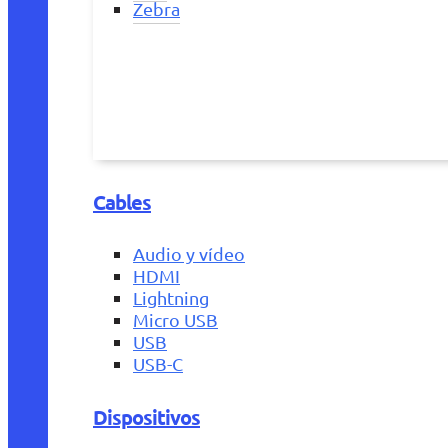
Zebra
Cables
Audio y vídeo
HDMI
Lightning
Micro USB
USB
USB-C
Dispositivos