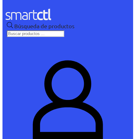
Búsqueda de productos