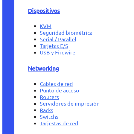
Dispositivos
KVM
Seguridad biométrica
Serial / Parallel
Tarjetas E/S
USB y Firewire
Networking
Cables de red
Punto de acceso
Routers
Servidores de impresión
Racks
Switchs
Tarjestas de red