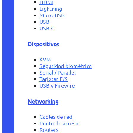
HDMI
Lightning
Micro USB
USB
USB-C
Dispositivos
KVM
Seguridad biométrica
Serial / Parallel
Tarjetas E/S
USB y Firewire
Networking
Cables de red
Punto de acceso
Routers