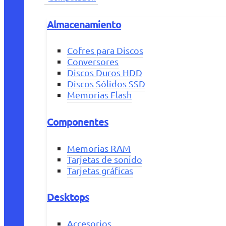
Almacenamiento
Cofres para Discos
Conversores
Discos Duros HDD
Discos Sólidos SSD
Memorias Flash
Componentes
Memorias RAM
Tarjetas de sonido
Tarjetas gráficas
Desktops
Accesorios