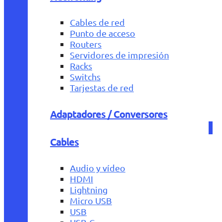
Cables de red
Punto de acceso
Routers
Servidores de impresión
Racks
Switchs
Tarjestas de red
Adaptadores / Conversores
Cables
Audio y vídeo
HDMI
Lightning
Micro USB
USB