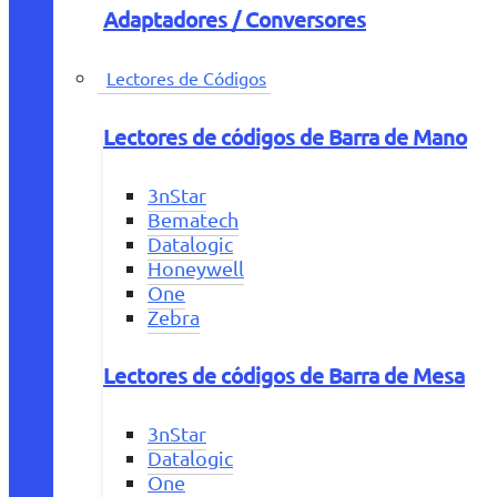
Adaptadores / Conversores
Lectores de Códigos
Lectores de códigos de Barra de Mano
3nStar
Bematech
Datalogic
Honeywell
One
Zebra
Lectores de códigos de Barra de Mesa
3nStar
Datalogic
One