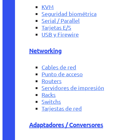
KVM
Seguridad biométrica
Serial / Parallel
Tarjetas E/S
USB y Firewire
Networking
Cables de red
Punto de acceso
Routers
Servidores de impresión
Racks
Switchs
Tarjestas de red
Adaptadores / Conversores