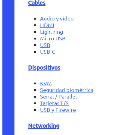
Cables
Audio y vídeo
HDMI
Lightning
Micro USB
USB
USB-C
Dispositivos
KVM
Seguridad biométrica
Serial / Parallel
Tarjetas E/S
USB y Firewire
Networking