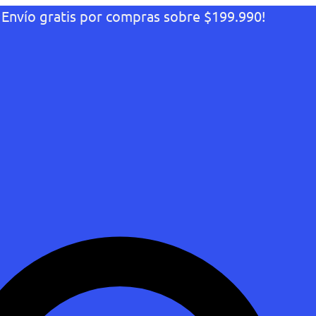
¡Envío gratis por compras sobre $199.990!