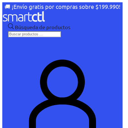
🚚 ¡Envío gratis por compras sobre $199.990!
Búsqueda de productos