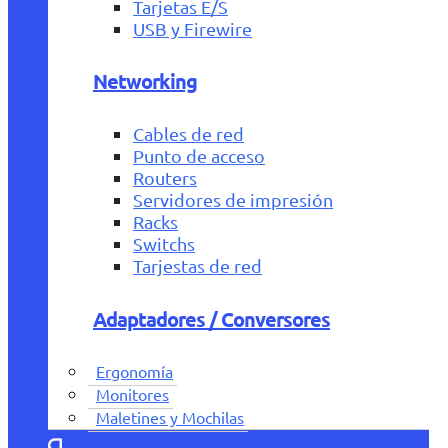
Tarjetas E/S
USB y Firewire
Networking
Cables de red
Punto de acceso
Routers
Servidores de impresión
Racks
Switchs
Tarjestas de red
Adaptadores / Conversores
Ergonomía
Monitores
Maletines y Mochilas