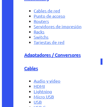
Cables de red
Punto de acceso
Routers
Servidores de impresión
Racks
Switchs
Tarjestas de red
Adaptadores / Conversores
Cables
Audio y vídeo
HDMI
Lightning
Micro USB
USB