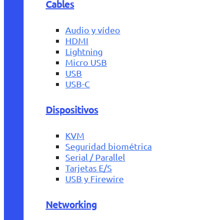
Cables
Audio y vídeo
HDMI
Lightning
Micro USB
USB
USB-C
Dispositivos
KVM
Seguridad biométrica
Serial / Parallel
Tarjetas E/S
USB y Firewire
Networking