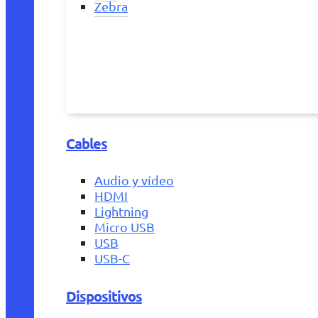
Zebra
Cables
Audio y vídeo
HDMI
Lightning
Micro USB
USB
USB-C
Dispositivos