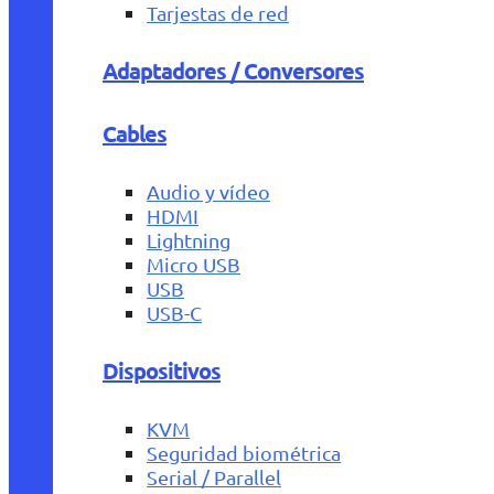
Tarjestas de red
Adaptadores / Conversores
Cables
Audio y vídeo
HDMI
Lightning
Micro USB
USB
USB-C
Dispositivos
KVM
Seguridad biométrica
Serial / Parallel