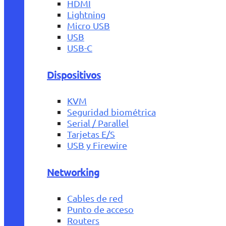
HDMI
Lightning
Micro USB
USB
USB-C
Dispositivos
KVM
Seguridad biométrica
Serial / Parallel
Tarjetas E/S
USB y Firewire
Networking
Cables de red
Punto de acceso
Routers