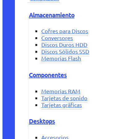
Almacenamiento
Cofres para Discos
Conversores
Discos Duros HDD
Discos Sólidos SSD
Memorias Flash
Componentes
Memorias RAM
Tarjetas de sonido
Tarjetas gráficas
Desktops
Accesorios