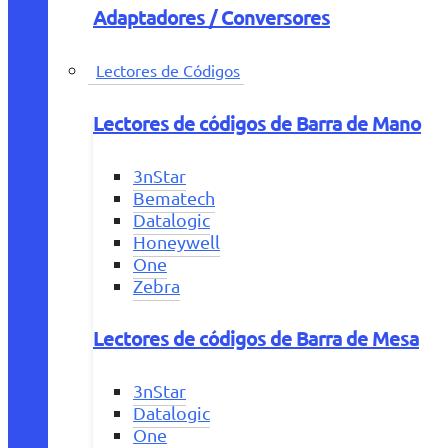
Adaptadores / Conversores
Lectores de Códigos
Lectores de códigos de Barra de Mano
3nStar
Bematech
Datalogic
Honeywell
One
Zebra
Lectores de códigos de Barra de Mesa
3nStar
Datalogic
One