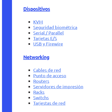
Dispositivos
KVM
Seguridad biométrica
Serial / Parallel
Tarjetas E/S
USB y Firewire
Networking
Cables de red
Punto de acceso
Routers
Servidores de impresión
Racks
Switchs
Tarjestas de red