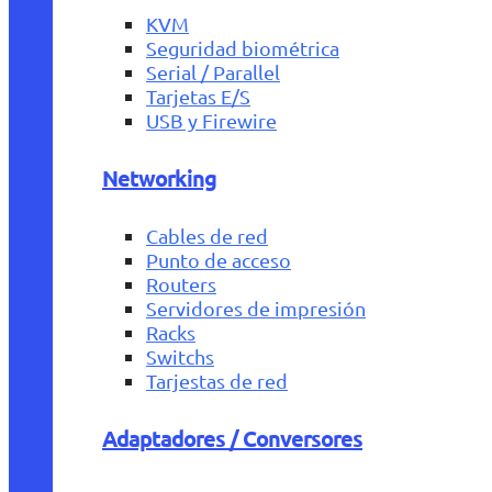
KVM
Seguridad biométrica
Serial / Parallel
Tarjetas E/S
USB y Firewire
Networking
Cables de red
Punto de acceso
Routers
Servidores de impresión
Racks
Switchs
Tarjestas de red
Adaptadores / Conversores