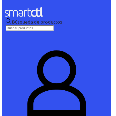
Búsqueda de productos