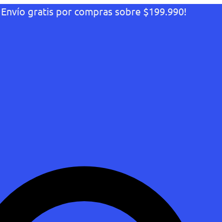
¡Envío gratis por compras sobre $199.990!