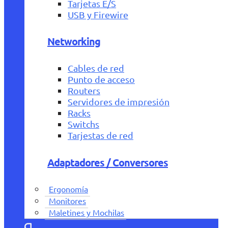
Tarjetas E/S
USB y Firewire
Networking
Cables de red
Punto de acceso
Routers
Servidores de impresión
Racks
Switchs
Tarjestas de red
Adaptadores / Conversores
Ergonomía
Monitores
Maletines y Mochilas