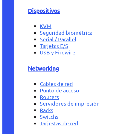
Dispositivos
KVM
Seguridad biométrica
Serial / Parallel
Tarjetas E/S
USB y Firewire
Networking
Cables de red
Punto de acceso
Routers
Servidores de impresión
Racks
Switchs
Tarjestas de red