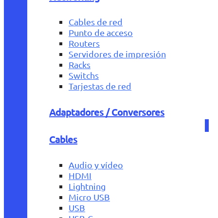
Cables de red
Punto de acceso
Routers
Servidores de impresión
Racks
Switchs
Tarjestas de red
Adaptadores / Conversores
Cables
Audio y vídeo
HDMI
Lightning
Micro USB
USB