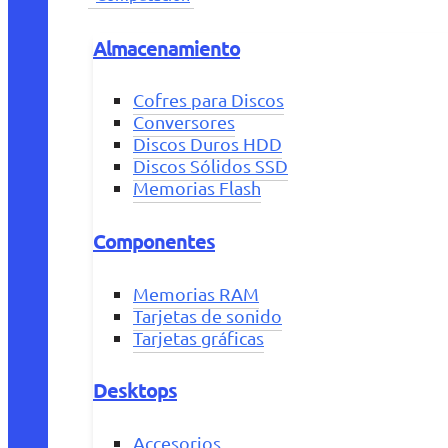
Almacenamiento
Cofres para Discos
Conversores
Discos Duros HDD
Discos Sólidos SSD
Memorias Flash
Componentes
Memorias RAM
Tarjetas de sonido
Tarjetas gráficas
Desktops
Accesorios