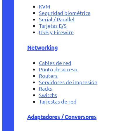
KVM
Seguridad biométrica
Serial / Parallel
Tarjetas E/S
USB y Firewire
Networking
Cables de red
Punto de acceso
Routers
Servidores de impresión
Racks
Switchs
Tarjestas de red
Adaptadores / Conversores