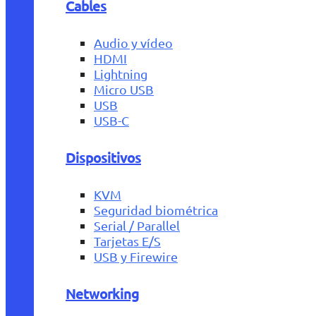
Cables
Audio y vídeo
HDMI
Lightning
Micro USB
USB
USB-C
Dispositivos
KVM
Seguridad biométrica
Serial / Parallel
Tarjetas E/S
USB y Firewire
Networking