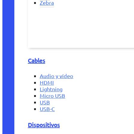
Zebra
Cables
Audio y vídeo
HDMI
Lightning
Micro USB
USB
USB-C
Dispositivos