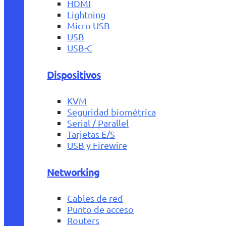
HDMI
Lightning
Micro USB
USB
USB-C
Dispositivos
KVM
Seguridad biométrica
Serial / Parallel
Tarjetas E/S
USB y Firewire
Networking
Cables de red
Punto de acceso
Routers