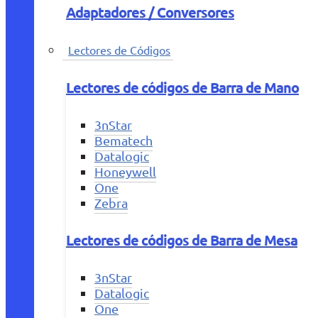
Adaptadores / Conversores
Lectores de Códigos
Lectores de códigos de Barra de Mano
3nStar
Bematech
Datalogic
Honeywell
One
Zebra
Lectores de códigos de Barra de Mesa
3nStar
Datalogic
One