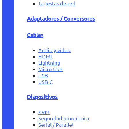
Tarjestas de red
Adaptadores / Conversores
Cables
Audio y vídeo
HDMI
Lightning
Micro USB
USB
USB-C
Dispositivos
KVM
Seguridad biométrica
Serial / Parallel