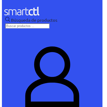
Búsqueda de productos