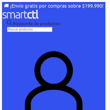
🚚 ¡Envío gratis por compras sobre $199.990!
Búsqueda de productos