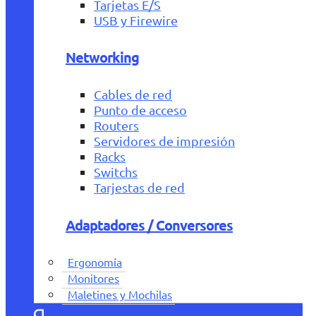
Tarjetas E/S
USB y Firewire
Networking
Cables de red
Punto de acceso
Routers
Servidores de impresión
Racks
Switchs
Tarjestas de red
Adaptadores / Conversores
Ergonomía
Monitores
Maletines y Mochilas