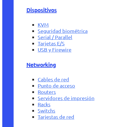
Dispositivos
KVM
Seguridad biométrica
Serial / Parallel
Tarjetas E/S
USB y Firewire
Networking
Cables de red
Punto de acceso
Routers
Servidores de impresión
Racks
Switchs
Tarjestas de red