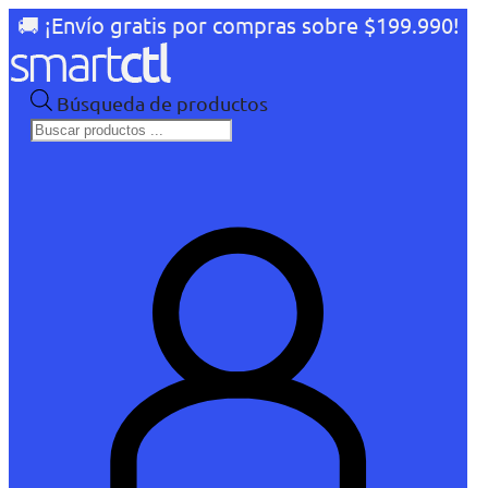
🚚 ¡Envío gratis por compras sobre $199.990!
Búsqueda de productos