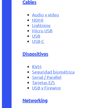
Cables
Audio y vídeo
HDMI
Lightning
Micro USB
USB
USB-C
Dispositivos
KVM
Seguridad biométrica
Serial / Parallel
Tarjetas E/S
USB y Firewire
Networking