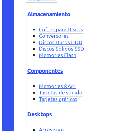
Almacenamiento
Cofres para Discos
Conversores
Discos Duros HDD
Discos Sólidos SSD
Memorias Flash
Componentes
Memorias RAM
Tarjetas de sonido
Tarjetas gráficas
Desktops
Accesorios