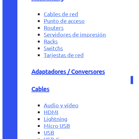
Cables de red
Punto de acceso
Routers
Servidores de impresión
Racks
Switchs
Tarjestas de red
Adaptadores / Conversores
Cables
Audio y vídeo
HDMI
Lightning
Micro USB
USB