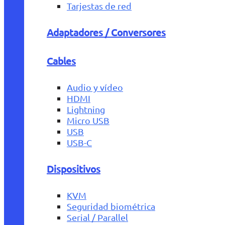
Tarjestas de red
Adaptadores / Conversores
Cables
Audio y vídeo
HDMI
Lightning
Micro USB
USB
USB-C
Dispositivos
KVM
Seguridad biométrica
Serial / Parallel