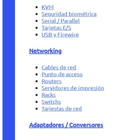
KVM
Seguridad biométrica
Serial / Parallel
Tarjetas E/S
USB y Firewire
Networking
Cables de red
Punto de acceso
Routers
Servidores de impresión
Racks
Switchs
Tarjestas de red
Adaptadores / Conversores