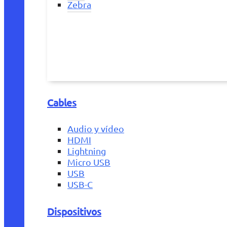
Zebra
Cables
Audio y vídeo
HDMI
Lightning
Micro USB
USB
USB-C
Dispositivos