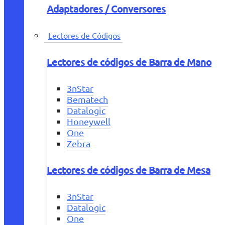
Adaptadores / Conversores
Lectores de Códigos
Lectores de códigos de Barra de Mano
3nStar
Bematech
Datalogic
Honeywell
One
Zebra
Lectores de códigos de Barra de Mesa
3nStar
Datalogic
One