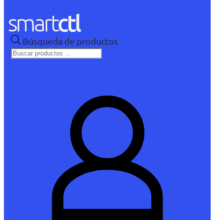
Búsqueda de productos