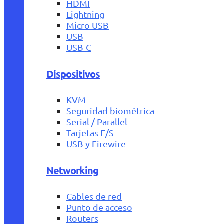
HDMI
Lightning
Micro USB
USB
USB-C
Dispositivos
KVM
Seguridad biométrica
Serial / Parallel
Tarjetas E/S
USB y Firewire
Networking
Cables de red
Punto de acceso
Routers