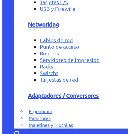
Tarjetas E/S
USB y Firewire
Networking
Cables de red
Punto de acceso
Routers
Servidores de impresión
Racks
Switchs
Tarjestas de red
Adaptadores / Conversores
Ergonomía
Monitores
Maletines y Mochilas