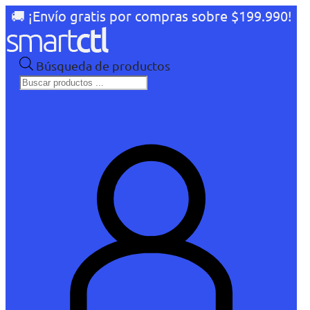
🚚 ¡Envío gratis por compras sobre $199.990!
Búsqueda de productos