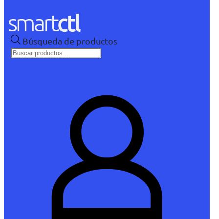
Búsqueda de productos