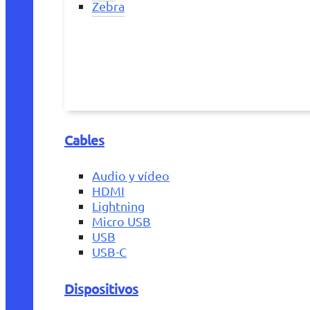
Zebra
Cables
Audio y vídeo
HDMI
Lightning
Micro USB
USB
USB-C
Dispositivos