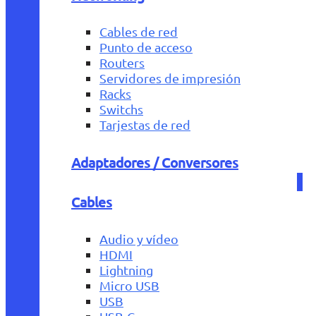
Cables de red
Punto de acceso
Routers
Servidores de impresión
Racks
Switchs
Tarjestas de red
Adaptadores / Conversores
Cables
Audio y vídeo
HDMI
Lightning
Micro USB
USB