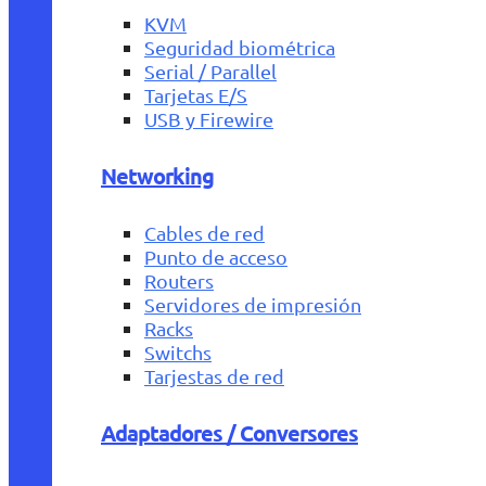
KVM
Seguridad biométrica
Serial / Parallel
Tarjetas E/S
USB y Firewire
Networking
Cables de red
Punto de acceso
Routers
Servidores de impresión
Racks
Switchs
Tarjestas de red
Adaptadores / Conversores