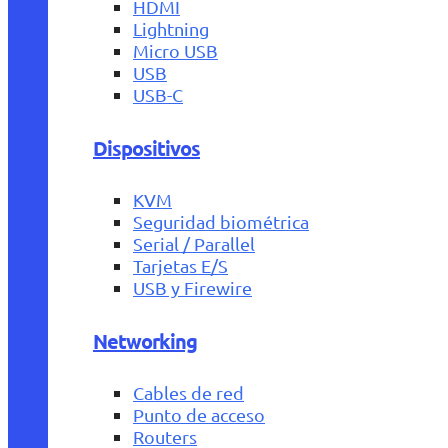
HDMI
Lightning
Micro USB
USB
USB-C
Dispositivos
KVM
Seguridad biométrica
Serial / Parallel
Tarjetas E/S
USB y Firewire
Networking
Cables de red
Punto de acceso
Routers