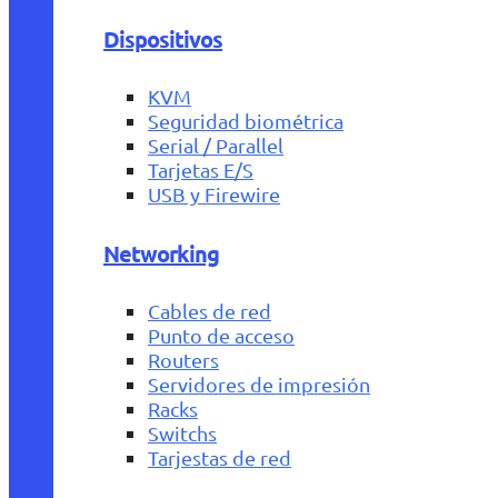
Dispositivos
KVM
Seguridad biométrica
Serial / Parallel
Tarjetas E/S
USB y Firewire
Networking
Cables de red
Punto de acceso
Routers
Servidores de impresión
Racks
Switchs
Tarjestas de red