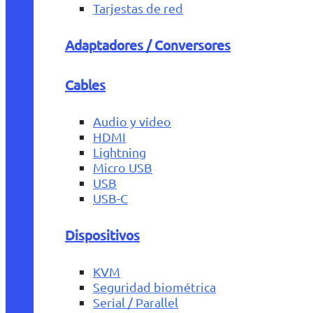
Tarjestas de red
Adaptadores / Conversores
Cables
Audio y vídeo
HDMI
Lightning
Micro USB
USB
USB-C
Dispositivos
KVM
Seguridad biométrica
Serial / Parallel