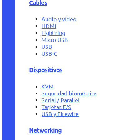
Cables
Audio y vídeo
HDMI
Lightning
Micro USB
USB
USB-C
Dispositivos
KVM
Seguridad biométrica
Serial / Parallel
Tarjetas E/S
USB y Firewire
Networking