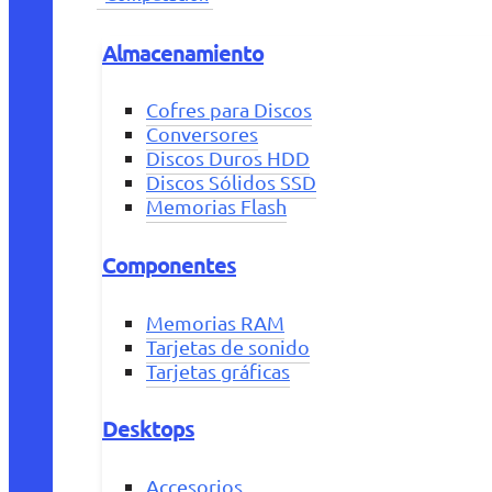
Almacenamiento
Cofres para Discos
Conversores
Discos Duros HDD
Discos Sólidos SSD
Memorias Flash
Componentes
Memorias RAM
Tarjetas de sonido
Tarjetas gráficas
Desktops
Accesorios