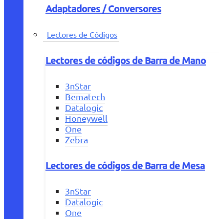
Adaptadores / Conversores
Lectores de Códigos
Lectores de códigos de Barra de Mano
3nStar
Bematech
Datalogic
Honeywell
One
Zebra
Lectores de códigos de Barra de Mesa
3nStar
Datalogic
One