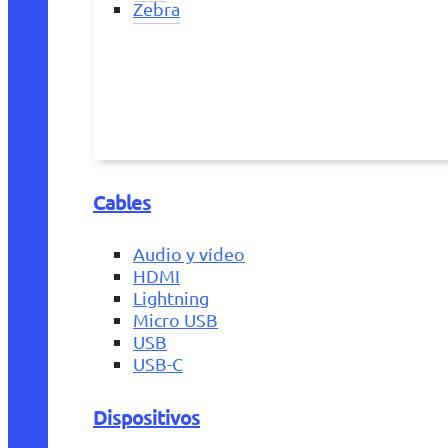
Zebra
Cables
Audio y vídeo
HDMI
Lightning
Micro USB
USB
USB-C
Dispositivos