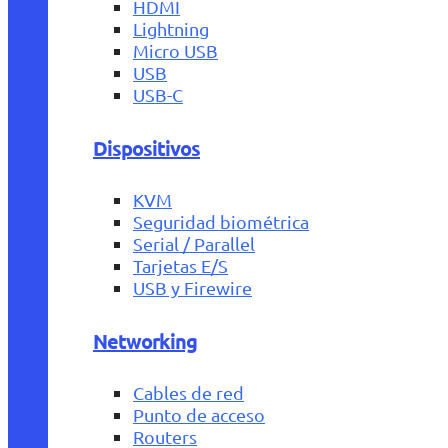
HDMI
Lightning
Micro USB
USB
USB-C
Dispositivos
KVM
Seguridad biométrica
Serial / Parallel
Tarjetas E/S
USB y Firewire
Networking
Cables de red
Punto de acceso
Routers