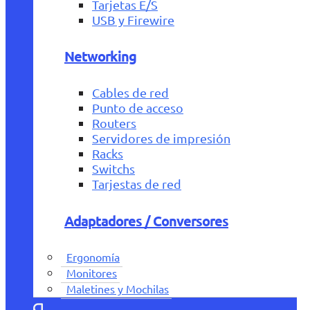
Tarjetas E/S
USB y Firewire
Networking
Cables de red
Punto de acceso
Routers
Servidores de impresión
Racks
Switchs
Tarjestas de red
Adaptadores / Conversores
Ergonomía
Monitores
Maletines y Mochilas