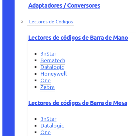
Adaptadores / Conversores
Lectores de Códigos
Lectores de códigos de Barra de Mano
3nStar
Bematech
Datalogic
Honeywell
One
Zebra
Lectores de códigos de Barra de Mesa
3nStar
Datalogic
One