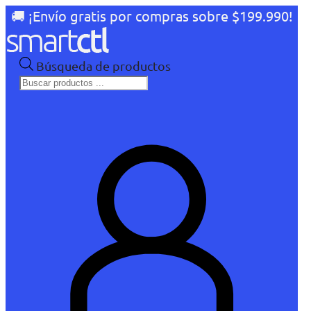
🚚 ¡Envío gratis por compras sobre $199.990!
Búsqueda de productos