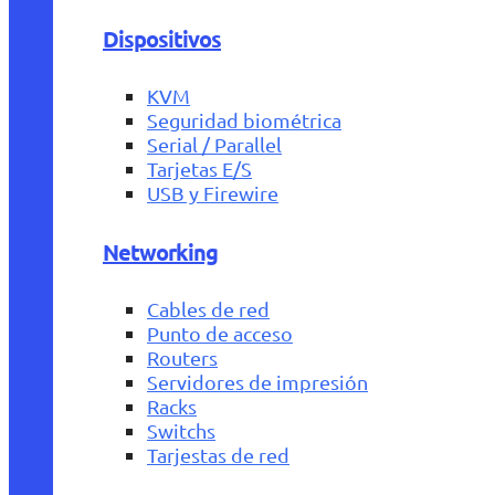
Dispositivos
KVM
Seguridad biométrica
Serial / Parallel
Tarjetas E/S
USB y Firewire
Networking
Cables de red
Punto de acceso
Routers
Servidores de impresión
Racks
Switchs
Tarjestas de red