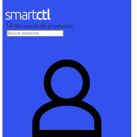
Búsqueda de productos