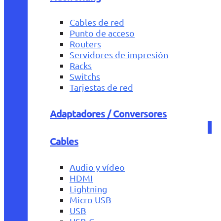
Cables de red
Punto de acceso
Routers
Servidores de impresión
Racks
Switchs
Tarjestas de red
Adaptadores / Conversores
Cables
Audio y vídeo
HDMI
Lightning
Micro USB
USB