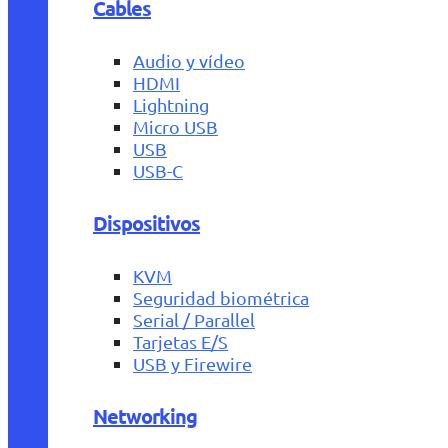
Cables
Audio y vídeo
HDMI
Lightning
Micro USB
USB
USB-C
Dispositivos
KVM
Seguridad biométrica
Serial / Parallel
Tarjetas E/S
USB y Firewire
Networking