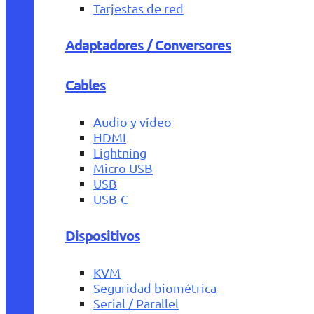
Tarjestas de red
Adaptadores / Conversores
Cables
Audio y vídeo
HDMI
Lightning
Micro USB
USB
USB-C
Dispositivos
KVM
Seguridad biométrica
Serial / Parallel