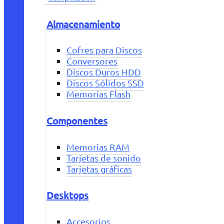
Almacenamiento
Cofres para Discos
Conversores
Discos Duros HDD
Discos Sólidos SSD
Memorias Flash
Componentes
Memorias RAM
Tarjetas de sonido
Tarjetas gráficas
Desktops
Accesorios