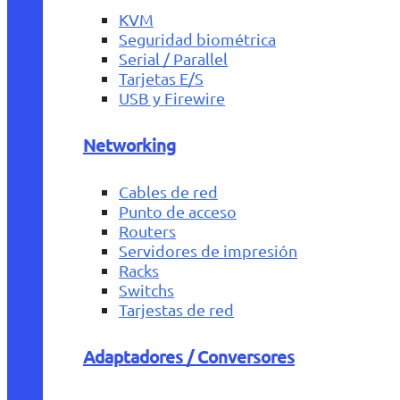
KVM
Seguridad biométrica
Serial / Parallel
Tarjetas E/S
USB y Firewire
Networking
Cables de red
Punto de acceso
Routers
Servidores de impresión
Racks
Switchs
Tarjestas de red
Adaptadores / Conversores