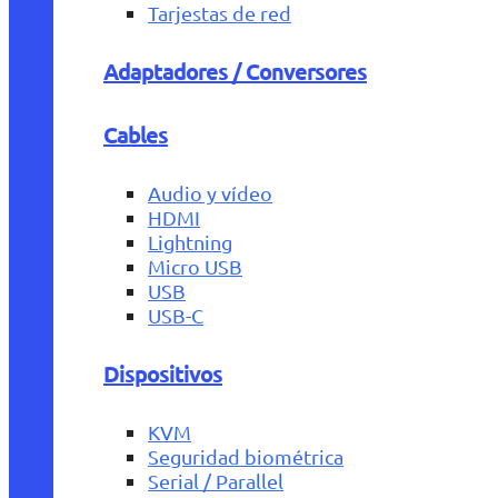
Tarjestas de red
Adaptadores / Conversores
Cables
Audio y vídeo
HDMI
Lightning
Micro USB
USB
USB-C
Dispositivos
KVM
Seguridad biométrica
Serial / Parallel