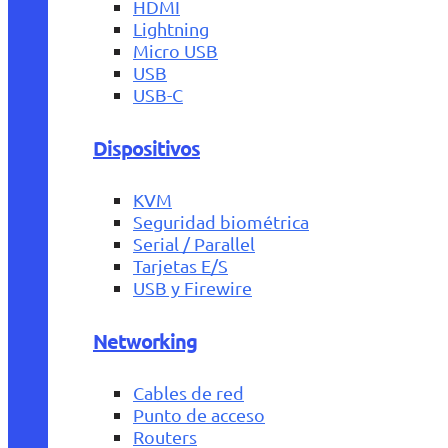
HDMI
Lightning
Micro USB
USB
USB-C
Dispositivos
KVM
Seguridad biométrica
Serial / Parallel
Tarjetas E/S
USB y Firewire
Networking
Cables de red
Punto de acceso
Routers