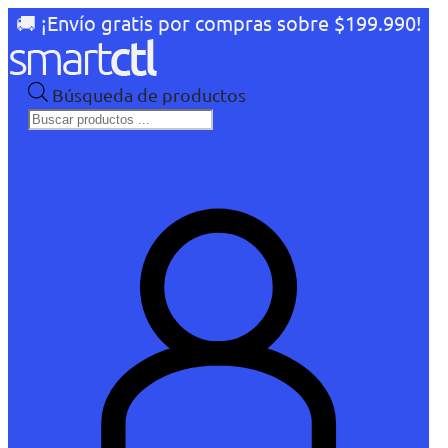
🚚 ¡Envío gratis por compras sobre $199.990!
Búsqueda de productos