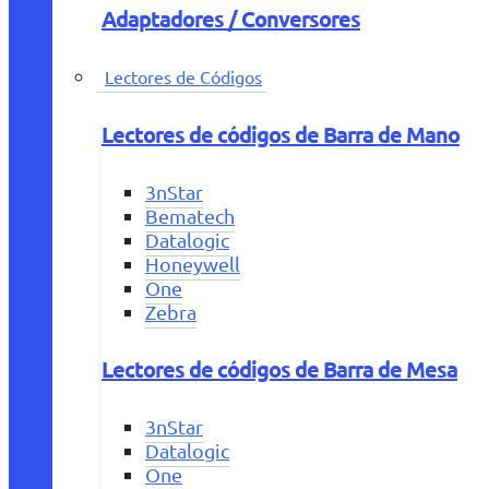
Adaptadores / Conversores
Lectores de Códigos
Lectores de códigos de Barra de Mano
3nStar
Bematech
Datalogic
Honeywell
One
Zebra
Lectores de códigos de Barra de Mesa
3nStar
Datalogic
One