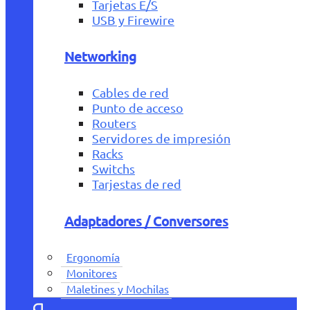
Tarjetas E/S
USB y Firewire
Networking
Cables de red
Punto de acceso
Routers
Servidores de impresión
Racks
Switchs
Tarjestas de red
Adaptadores / Conversores
Ergonomía
Monitores
Maletines y Mochilas