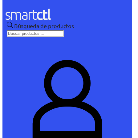
Búsqueda de productos