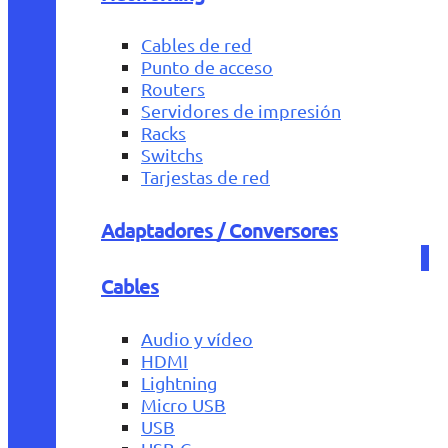
Cables de red
Punto de acceso
Routers
Servidores de impresión
Racks
Switchs
Tarjestas de red
Adaptadores / Conversores
Cables
Audio y vídeo
HDMI
Lightning
Micro USB
USB