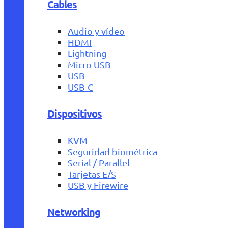
Cables
Audio y vídeo
HDMI
Lightning
Micro USB
USB
USB-C
Dispositivos
KVM
Seguridad biométrica
Serial / Parallel
Tarjetas E/S
USB y Firewire
Networking