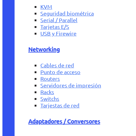
KVM
Seguridad biométrica
Serial / Parallel
Tarjetas E/S
USB y Firewire
Networking
Cables de red
Punto de acceso
Routers
Servidores de impresión
Racks
Switchs
Tarjestas de red
Adaptadores / Conversores