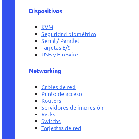
Dispositivos
KVM
Seguridad biométrica
Serial / Parallel
Tarjetas E/S
USB y Firewire
Networking
Cables de red
Punto de acceso
Routers
Servidores de impresión
Racks
Switchs
Tarjestas de red