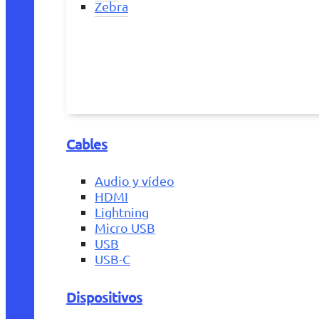
Zebra
Cables
Audio y vídeo
HDMI
Lightning
Micro USB
USB
USB-C
Dispositivos