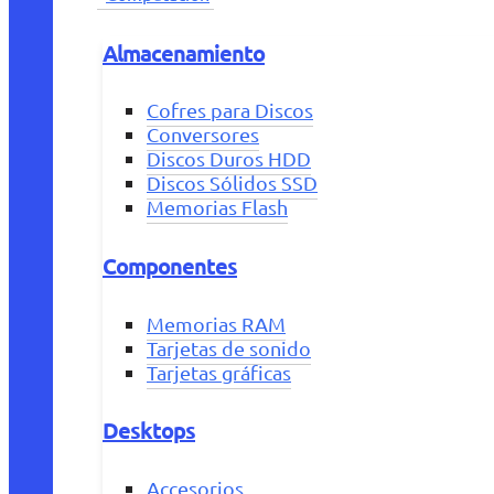
Almacenamiento
Cofres para Discos
Conversores
Discos Duros HDD
Discos Sólidos SSD
Memorias Flash
Componentes
Memorias RAM
Tarjetas de sonido
Tarjetas gráficas
Desktops
Accesorios