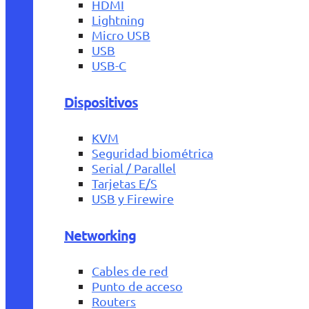
HDMI
Lightning
Micro USB
USB
USB-C
Dispositivos
KVM
Seguridad biométrica
Serial / Parallel
Tarjetas E/S
USB y Firewire
Networking
Cables de red
Punto de acceso
Routers