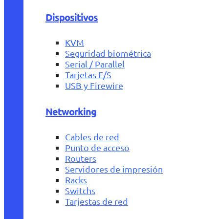
Dispositivos
KVM
Seguridad biométrica
Serial / Parallel
Tarjetas E/S
USB y Firewire
Networking
Cables de red
Punto de acceso
Routers
Servidores de impresión
Racks
Switchs
Tarjestas de red