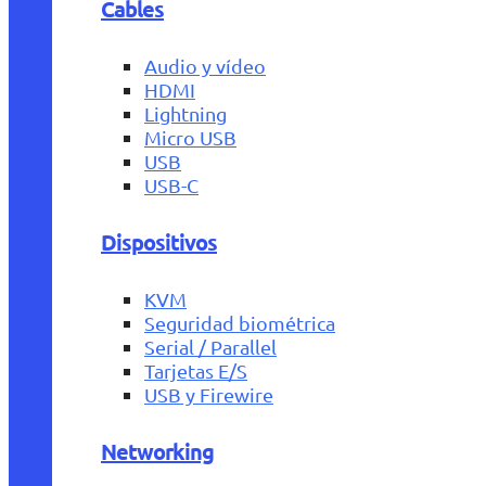
Cables
Audio y vídeo
HDMI
Lightning
Micro USB
USB
USB-C
Dispositivos
KVM
Seguridad biométrica
Serial / Parallel
Tarjetas E/S
USB y Firewire
Networking