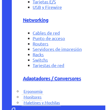
Tarjetas E/S
USB y Firewire
Networking
Cables de red
Punto de acceso
Routers
Servidores de impresión
Racks
Switchs
Tarjestas de red
Adaptadores / Conversores
Ergonomía
Monitores
Maletines y Mochilas