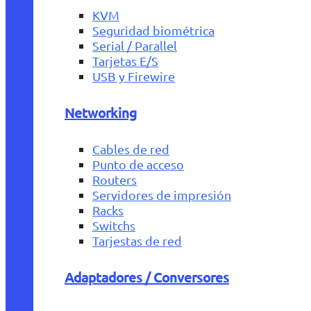
KVM
Seguridad biométrica
Serial / Parallel
Tarjetas E/S
USB y Firewire
Networking
Cables de red
Punto de acceso
Routers
Servidores de impresión
Racks
Switchs
Tarjestas de red
Adaptadores / Conversores