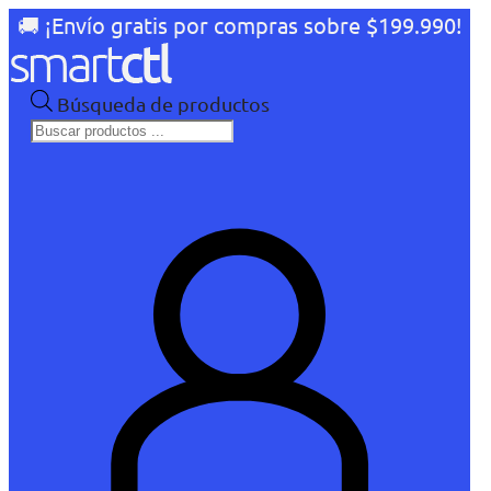
🚚 ¡Envío gratis por compras sobre $199.990!
Búsqueda de productos