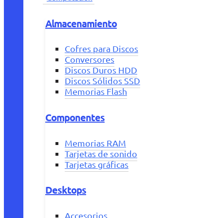
Almacenamiento
Cofres para Discos
Conversores
Discos Duros HDD
Discos Sólidos SSD
Memorias Flash
Componentes
Memorias RAM
Tarjetas de sonido
Tarjetas gráficas
Desktops
Accesorios