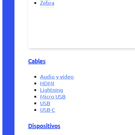
Zebra
Cables
Audio y vídeo
HDMI
Lightning
Micro USB
USB
USB-C
Dispositivos