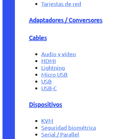
Tarjestas de red
Adaptadores / Conversores
Cables
Audio y vídeo
HDMI
Lightning
Micro USB
USB
USB-C
Dispositivos
KVM
Seguridad biométrica
Serial / Parallel