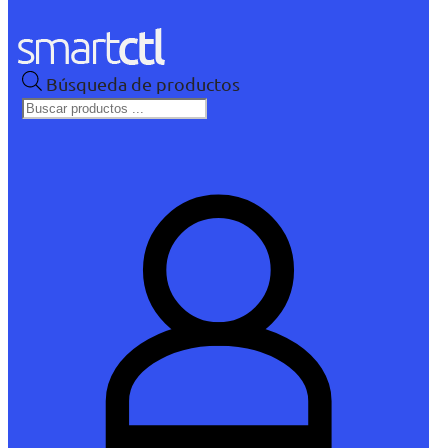
Búsqueda de productos