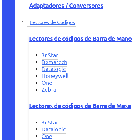
Adaptadores / Conversores
Lectores de Códigos
Lectores de códigos de Barra de Mano
3nStar
Bematech
Datalogic
Honeywell
One
Zebra
Lectores de códigos de Barra de Mesa
3nStar
Datalogic
One