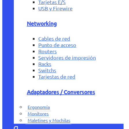
Tarjetas E/S
USB y Firewire
Networking
Cables de red
Punto de acceso
Routers
Servidores de impresión
Racks
Switchs
Tarjestas de red
Adaptadores / Conversores
Ergonomía
Monitores
Maletines y Mochilas