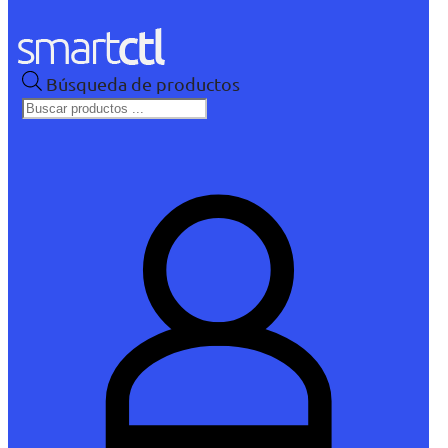
Búsqueda de productos