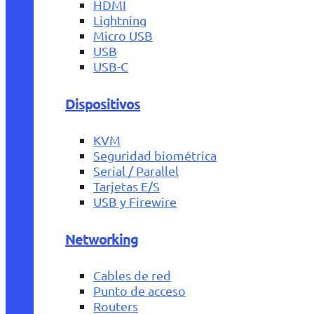
HDMI
Lightning
Micro USB
USB
USB-C
Dispositivos
KVM
Seguridad biométrica
Serial / Parallel
Tarjetas E/S
USB y Firewire
Networking
Cables de red
Punto de acceso
Routers