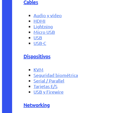
Cables
Audio y vídeo
HDMI
Lightning
Micro USB
USB
USB-C
Dispositivos
KVM
Seguridad biométrica
Serial / Parallel
Tarjetas E/S
USB y Firewire
Networking