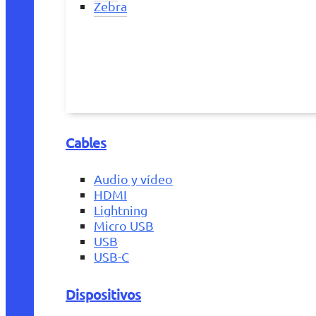
Zebra
Cables
Audio y vídeo
HDMI
Lightning
Micro USB
USB
USB-C
Dispositivos