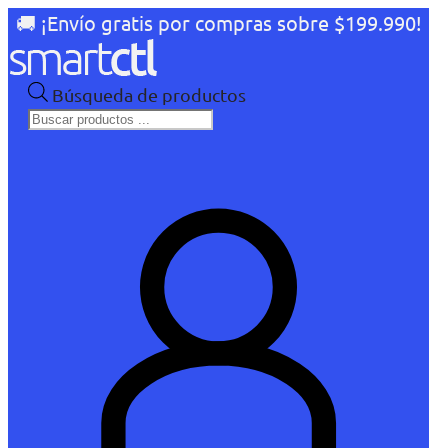
🚚 ¡Envío gratis por compras sobre $199.990!
Búsqueda de productos