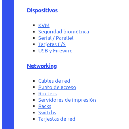
Dispositivos
KVM
Seguridad biométrica
Serial / Parallel
Tarjetas E/S
USB y Firewire
Networking
Cables de red
Punto de acceso
Routers
Servidores de impresión
Racks
Switchs
Tarjestas de red