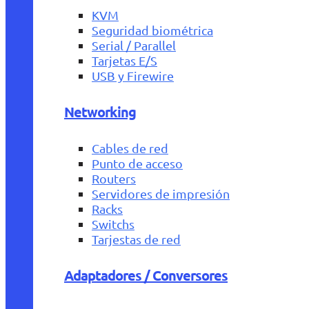
KVM
Seguridad biométrica
Serial / Parallel
Tarjetas E/S
USB y Firewire
Networking
Cables de red
Punto de acceso
Routers
Servidores de impresión
Racks
Switchs
Tarjestas de red
Adaptadores / Conversores