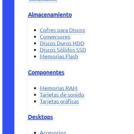
Almacenamiento
Cofres para Discos
Conversores
Discos Duros HDD
Discos Sólidos SSD
Memorias Flash
Componentes
Memorias RAM
Tarjetas de sonido
Tarjetas gráficas
Desktops
Accesorios