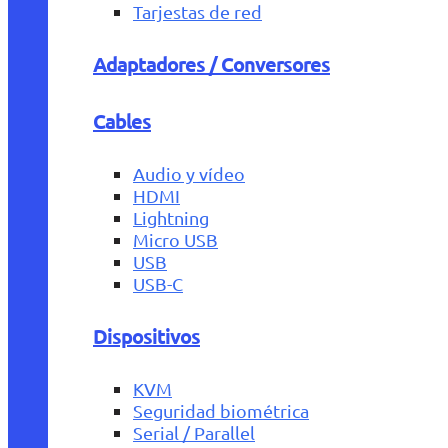
Tarjestas de red
Adaptadores / Conversores
Cables
Audio y vídeo
HDMI
Lightning
Micro USB
USB
USB-C
Dispositivos
KVM
Seguridad biométrica
Serial / Parallel