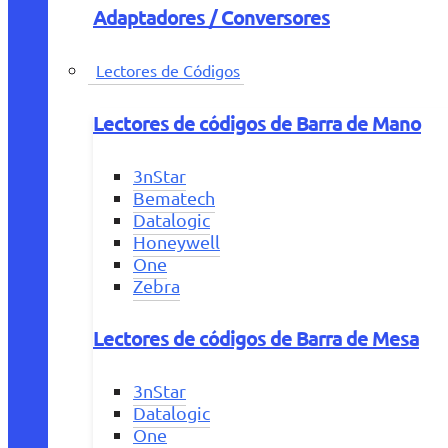
Adaptadores / Conversores
Lectores de Códigos
Lectores de códigos de Barra de Mano
3nStar
Bematech
Datalogic
Honeywell
One
Zebra
Lectores de códigos de Barra de Mesa
3nStar
Datalogic
One