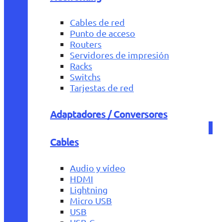
Cables de red
Punto de acceso
Routers
Servidores de impresión
Racks
Switchs
Tarjestas de red
Adaptadores / Conversores
Cables
Audio y vídeo
HDMI
Lightning
Micro USB
USB