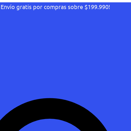
¡Envío gratis por compras sobre $199.990!