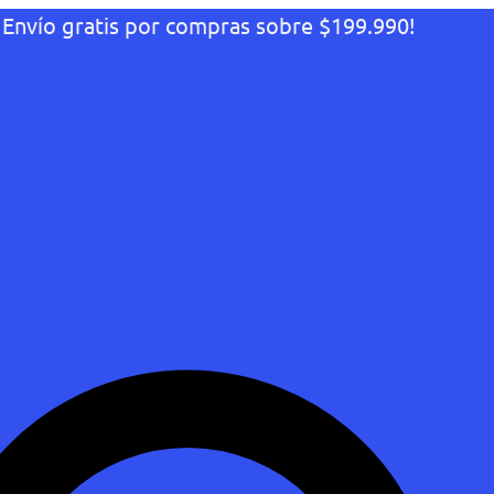
¡Envío gratis por compras sobre $199.990!