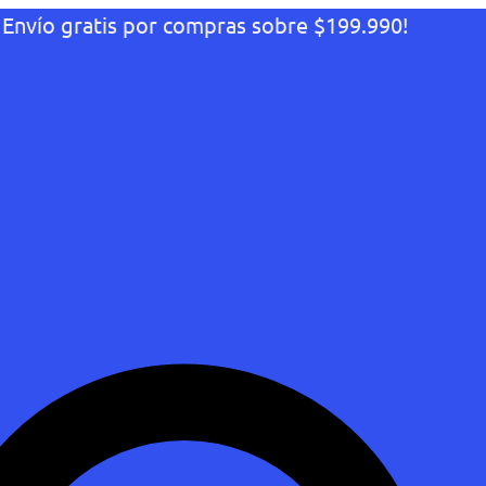
¡Envío gratis por compras sobre $199.990!