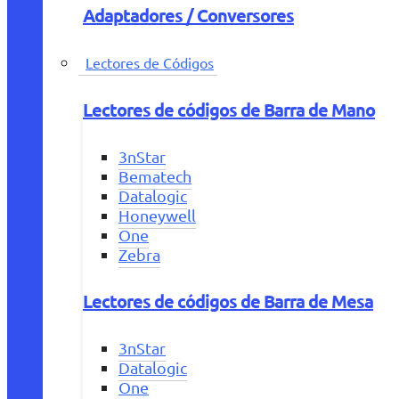
Adaptadores / Conversores
Lectores de Códigos
Lectores de códigos de Barra de Mano
3nStar
Bematech
Datalogic
Honeywell
One
Zebra
Lectores de códigos de Barra de Mesa
3nStar
Datalogic
One