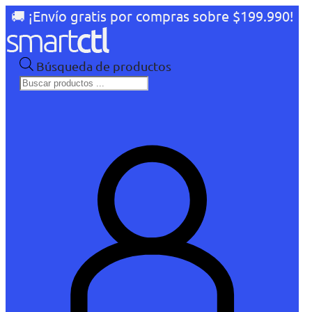
🚚 ¡Envío gratis por compras sobre $199.990!
Búsqueda de productos