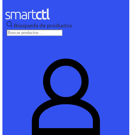
Búsqueda de productos