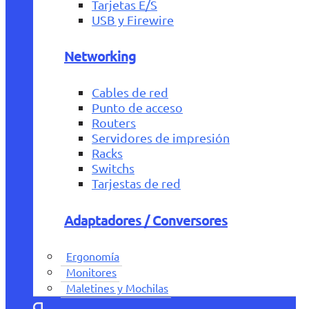
Tarjetas E/S
USB y Firewire
Networking
Cables de red
Punto de acceso
Routers
Servidores de impresión
Racks
Switchs
Tarjestas de red
Adaptadores / Conversores
Ergonomía
Monitores
Maletines y Mochilas