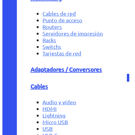
Cables de red
Punto de acceso
Routers
Servidores de impresión
Racks
Switchs
Tarjestas de red
Adaptadores / Conversores
Cables
Audio y vídeo
HDMI
Lightning
Micro USB
USB