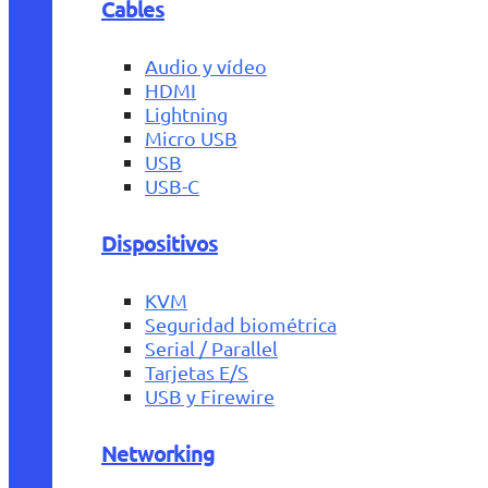
Cables
Audio y vídeo
HDMI
Lightning
Micro USB
USB
USB-C
Dispositivos
KVM
Seguridad biométrica
Serial / Parallel
Tarjetas E/S
USB y Firewire
Networking