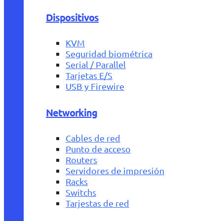
Dispositivos
KVM
Seguridad biométrica
Serial / Parallel
Tarjetas E/S
USB y Firewire
Networking
Cables de red
Punto de acceso
Routers
Servidores de impresión
Racks
Switchs
Tarjestas de red