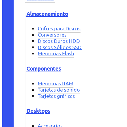
Almacenamiento
Cofres para Discos
Conversores
Discos Duros HDD
Discos Sólidos SSD
Memorias Flash
Componentes
Memorias RAM
Tarjetas de sonido
Tarjetas gráficas
Desktops
Accesorios