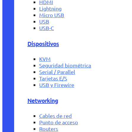
HDMI
Lightning
Micro USB
USB
USB-C
Dispositivos
KVM
Seguridad biométrica
Serial / Parallel
Tarjetas E/S
USB y Firewire
Networking
Cables de red
Punto de acceso
Routers