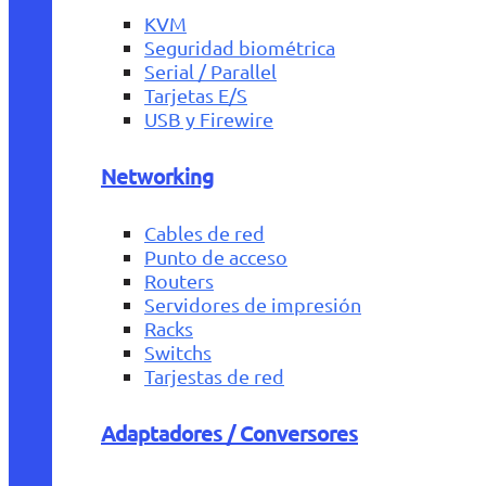
KVM
Seguridad biométrica
Serial / Parallel
Tarjetas E/S
USB y Firewire
Networking
Cables de red
Punto de acceso
Routers
Servidores de impresión
Racks
Switchs
Tarjestas de red
Adaptadores / Conversores