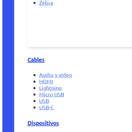
Zebra
Cables
Audio y vídeo
HDMI
Lightning
Micro USB
USB
USB-C
Dispositivos