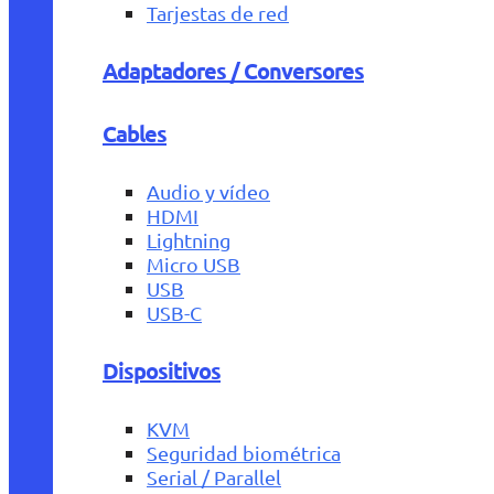
Tarjestas de red
Adaptadores / Conversores
Cables
Audio y vídeo
HDMI
Lightning
Micro USB
USB
USB-C
Dispositivos
KVM
Seguridad biométrica
Serial / Parallel