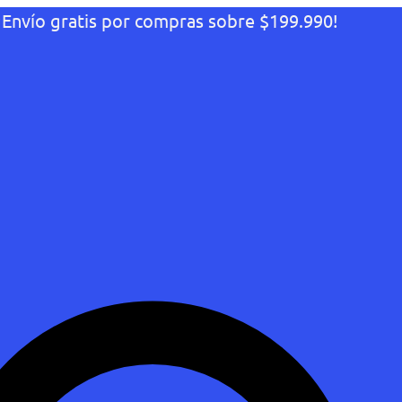
¡Envío gratis por compras sobre $199.990!