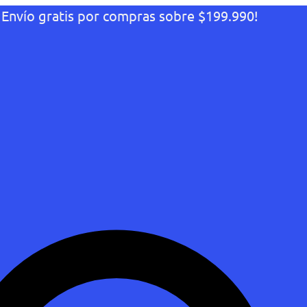
¡Envío gratis por compras sobre $199.990!