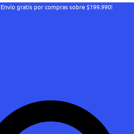
¡Envío gratis por compras sobre $199.990!