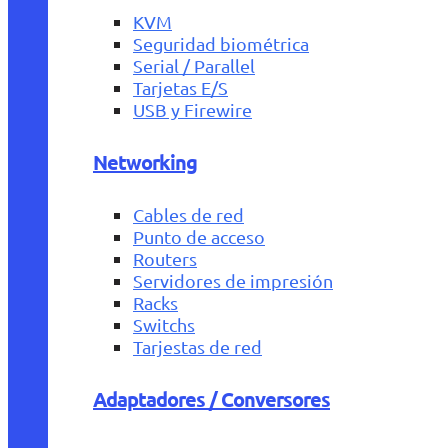
KVM
Seguridad biométrica
Serial / Parallel
Tarjetas E/S
USB y Firewire
Networking
Cables de red
Punto de acceso
Routers
Servidores de impresión
Racks
Switchs
Tarjestas de red
Adaptadores / Conversores