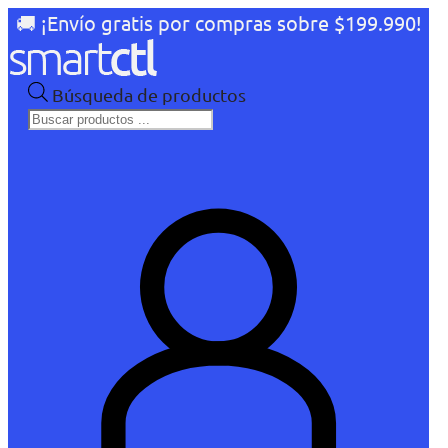
🚚 ¡Envío gratis por compras sobre $199.990!
Búsqueda de productos