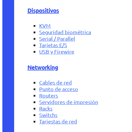
Dispositivos
KVM
Seguridad biométrica
Serial / Parallel
Tarjetas E/S
USB y Firewire
Networking
Cables de red
Punto de acceso
Routers
Servidores de impresión
Racks
Switchs
Tarjestas de red