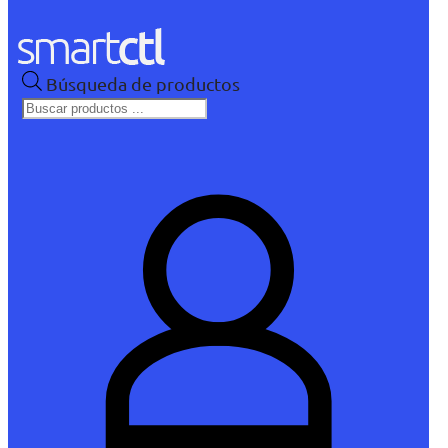
Búsqueda de productos