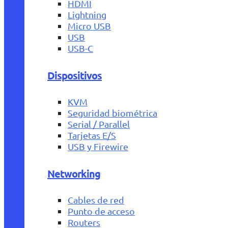
HDMI
Lightning
Micro USB
USB
USB-C
Dispositivos
KVM
Seguridad biométrica
Serial / Parallel
Tarjetas E/S
USB y Firewire
Networking
Cables de red
Punto de acceso
Routers