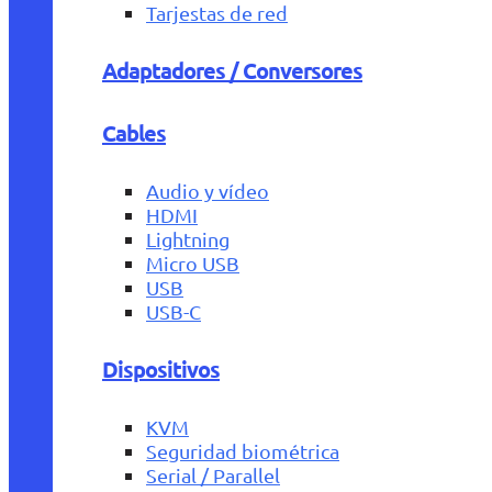
Tarjestas de red
Adaptadores / Conversores
Cables
Audio y vídeo
HDMI
Lightning
Micro USB
USB
USB-C
Dispositivos
KVM
Seguridad biométrica
Serial / Parallel