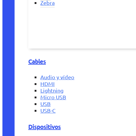
Zebra
Cables
Audio y vídeo
HDMI
Lightning
Micro USB
USB
USB-C
Dispositivos