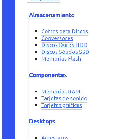
Almacenamiento
Cofres para Discos
Conversores
Discos Duros HDD
Discos Sólidos SSD
Memorias Flash
Componentes
Memorias RAM
Tarjetas de sonido
Tarjetas gráficas
Desktops
Accesorios