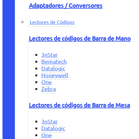
Adaptadores / Conversores
Lectores de Códigos
Lectores de códigos de Barra de Mano
3nStar
Bematech
Datalogic
Honeywell
One
Zebra
Lectores de códigos de Barra de Mesa
3nStar
Datalogic
One