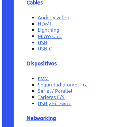
Cables
Audio y vídeo
HDMI
Lightning
Micro USB
USB
USB-C
Dispositivos
KVM
Seguridad biométrica
Serial / Parallel
Tarjetas E/S
USB y Firewire
Networking