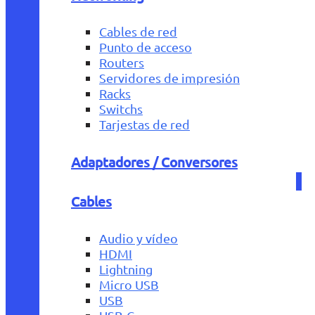
Cables de red
Punto de acceso
Routers
Servidores de impresión
Racks
Switchs
Tarjestas de red
Adaptadores / Conversores
Cables
Audio y vídeo
HDMI
Lightning
Micro USB
USB