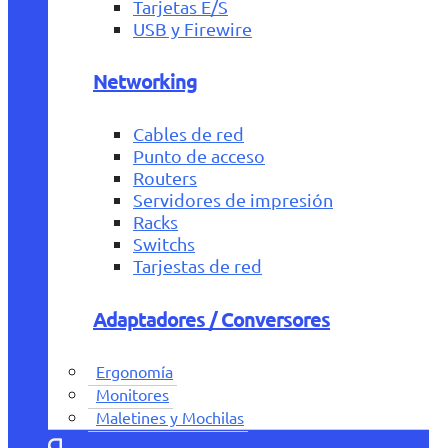
Tarjetas E/S
USB y Firewire
Networking
Cables de red
Punto de acceso
Routers
Servidores de impresión
Racks
Switchs
Tarjestas de red
Adaptadores / Conversores
Ergonomía
Monitores
Maletines y Mochilas