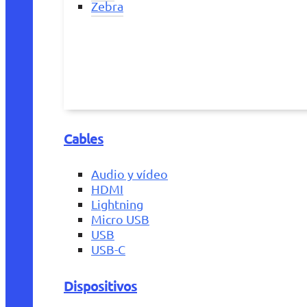
Zebra
Cables
Audio y vídeo
HDMI
Lightning
Micro USB
USB
USB-C
Dispositivos