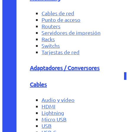
Cables de red
Punto de acceso
Routers
Servidores de impresión
Racks
Switchs
Tarjestas de red
Adaptadores / Conversores
Cables
Audio y vídeo
HDMI
Lightning
Micro USB
USB