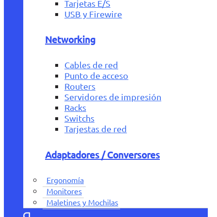
Tarjetas E/S
USB y Firewire
Networking
Cables de red
Punto de acceso
Routers
Servidores de impresión
Racks
Switchs
Tarjestas de red
Adaptadores / Conversores
Ergonomía
Monitores
Maletines y Mochilas