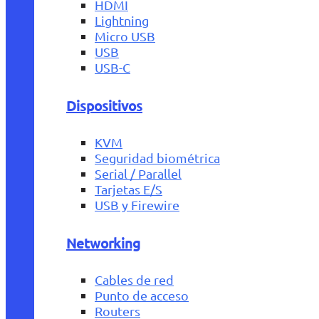
HDMI
Lightning
Micro USB
USB
USB-C
Dispositivos
KVM
Seguridad biométrica
Serial / Parallel
Tarjetas E/S
USB y Firewire
Networking
Cables de red
Punto de acceso
Routers