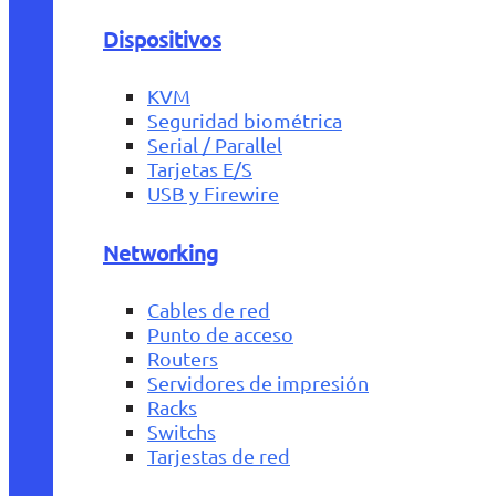
Dispositivos
KVM
Seguridad biométrica
Serial / Parallel
Tarjetas E/S
USB y Firewire
Networking
Cables de red
Punto de acceso
Routers
Servidores de impresión
Racks
Switchs
Tarjestas de red