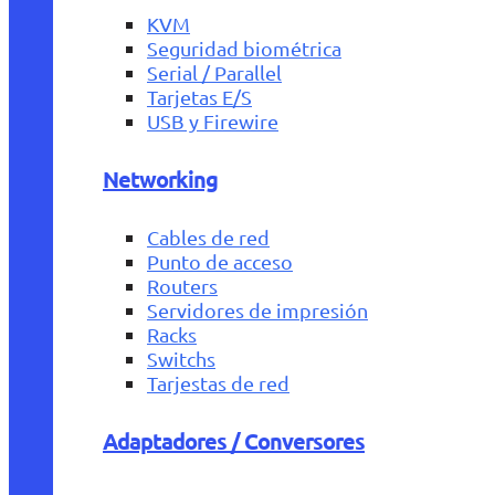
KVM
Seguridad biométrica
Serial / Parallel
Tarjetas E/S
USB y Firewire
Networking
Cables de red
Punto de acceso
Routers
Servidores de impresión
Racks
Switchs
Tarjestas de red
Adaptadores / Conversores