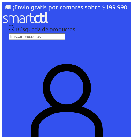
🚚 ¡Envío gratis por compras sobre $199.990!
Búsqueda de productos