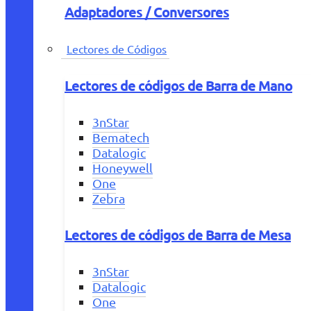
Adaptadores / Conversores
Lectores de Códigos
Lectores de códigos de Barra de Mano
3nStar
Bematech
Datalogic
Honeywell
One
Zebra
Lectores de códigos de Barra de Mesa
3nStar
Datalogic
One