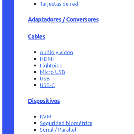
Tarjestas de red
Adaptadores / Conversores
Cables
Audio y vídeo
HDMI
Lightning
Micro USB
USB
USB-C
Dispositivos
KVM
Seguridad biométrica
Serial / Parallel