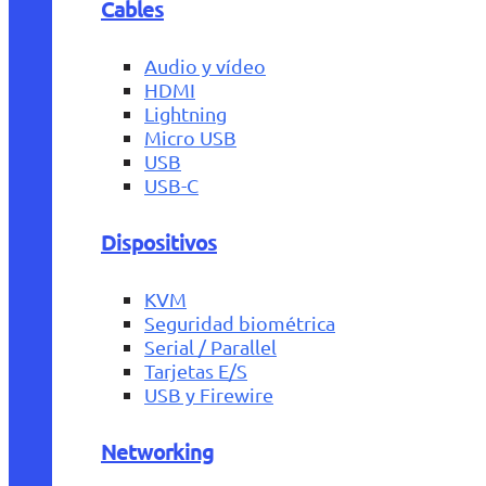
Cables
Audio y vídeo
HDMI
Lightning
Micro USB
USB
USB-C
Dispositivos
KVM
Seguridad biométrica
Serial / Parallel
Tarjetas E/S
USB y Firewire
Networking