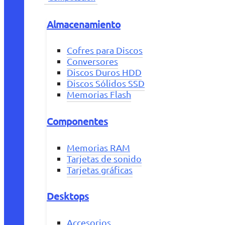
Almacenamiento
Cofres para Discos
Conversores
Discos Duros HDD
Discos Sólidos SSD
Memorias Flash
Componentes
Memorias RAM
Tarjetas de sonido
Tarjetas gráficas
Desktops
Accesorios