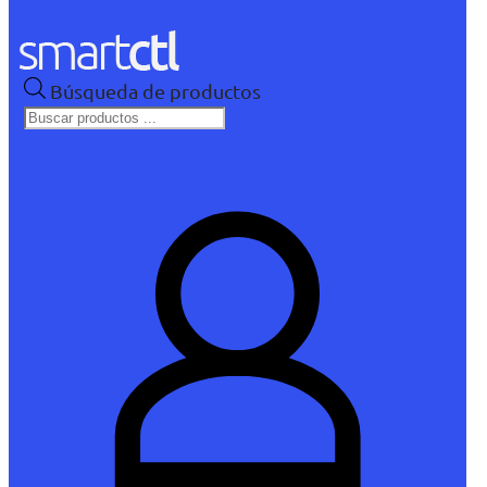
Búsqueda de productos