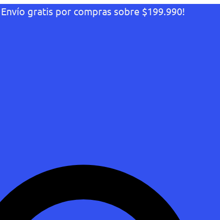
¡Envío gratis por compras sobre $199.990!