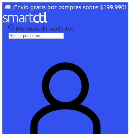
🚚 ¡Envío gratis por compras sobre $199.990!
Búsqueda de productos