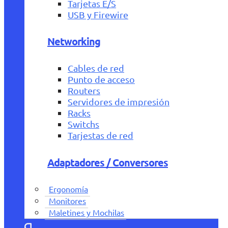
Tarjetas E/S
USB y Firewire
Networking
Cables de red
Punto de acceso
Routers
Servidores de impresión
Racks
Switchs
Tarjestas de red
Adaptadores / Conversores
Ergonomía
Monitores
Maletines y Mochilas