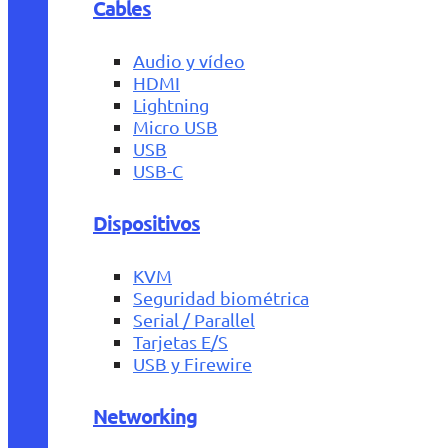
Cables
Audio y vídeo
HDMI
Lightning
Micro USB
USB
USB-C
Dispositivos
KVM
Seguridad biométrica
Serial / Parallel
Tarjetas E/S
USB y Firewire
Networking