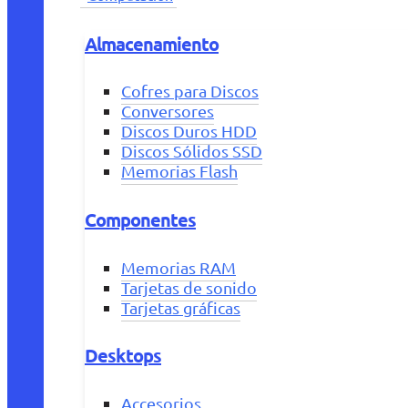
Almacenamiento
Cofres para Discos
Conversores
Discos Duros HDD
Discos Sólidos SSD
Memorias Flash
Componentes
Memorias RAM
Tarjetas de sonido
Tarjetas gráficas
Desktops
Accesorios