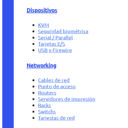
Dispositivos
KVM
Seguridad biométrica
Serial / Parallel
Tarjetas E/S
USB y Firewire
Networking
Cables de red
Punto de acceso
Routers
Servidores de impresión
Racks
Switchs
Tarjestas de red