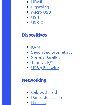
HDMI
Lightning
Micro USB
USB
USB-C
Dispositivos
KVM
Seguridad biométrica
Serial / Parallel
Tarjetas E/S
USB y Firewire
Networking
Cables de red
Punto de acceso
Routers