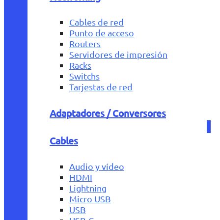
Cables de red
Punto de acceso
Routers
Servidores de impresión
Racks
Switchs
Tarjestas de red
Adaptadores / Conversores
Cables
Audio y vídeo
HDMI
Lightning
Micro USB
USB