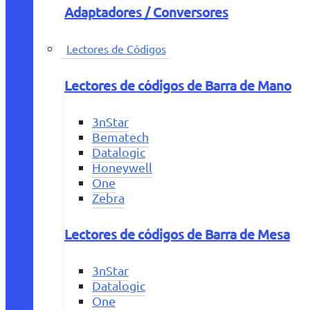
Adaptadores / Conversores
Lectores de Códigos
Lectores de códigos de Barra de Mano
3nStar
Bematech
Datalogic
Honeywell
One
Zebra
Lectores de códigos de Barra de Mesa
3nStar
Datalogic
One