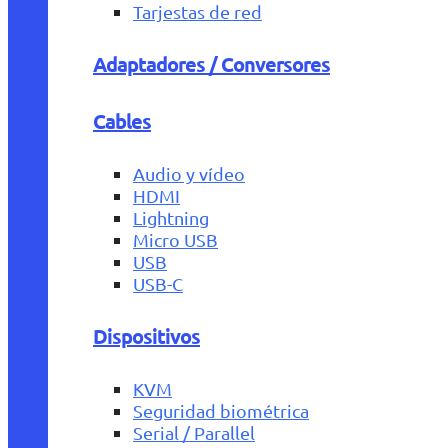
Tarjestas de red
Adaptadores / Conversores
Cables
Audio y vídeo
HDMI
Lightning
Micro USB
USB
USB-C
Dispositivos
KVM
Seguridad biométrica
Serial / Parallel