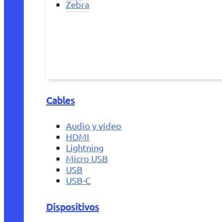
Zebra
Cables
Audio y vídeo
HDMI
Lightning
Micro USB
USB
USB-C
Dispositivos