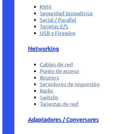
KVM
Seguridad biométrica
Serial / Parallel
Tarjetas E/S
USB y Firewire
Networking
Cables de red
Punto de acceso
Routers
Servidores de impresión
Racks
Switchs
Tarjestas de red
Adaptadores / Conversores