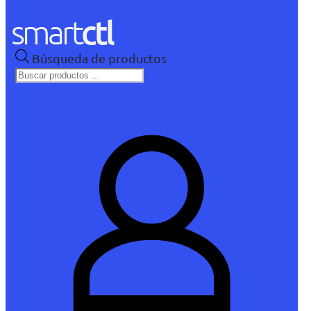
Búsqueda de productos