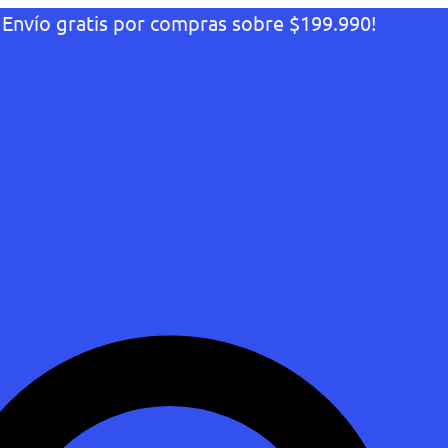
¡Envío gratis por compras sobre $199.990!