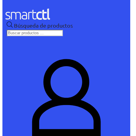
Búsqueda de productos