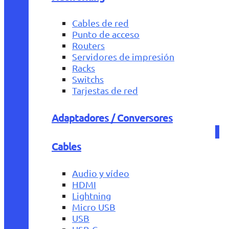
Cables de red
Punto de acceso
Routers
Servidores de impresión
Racks
Switchs
Tarjestas de red
Adaptadores / Conversores
Cables
Audio y vídeo
HDMI
Lightning
Micro USB
USB