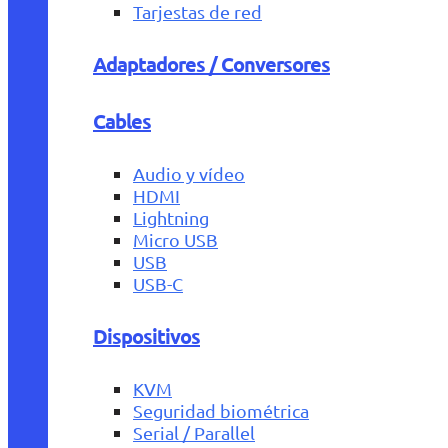
Tarjestas de red
Adaptadores / Conversores
Cables
Audio y vídeo
HDMI
Lightning
Micro USB
USB
USB-C
Dispositivos
KVM
Seguridad biométrica
Serial / Parallel