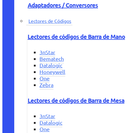
Adaptadores / Conversores
Lectores de Códigos
Lectores de códigos de Barra de Mano
3nStar
Bematech
Datalogic
Honeywell
One
Zebra
Lectores de códigos de Barra de Mesa
3nStar
Datalogic
One