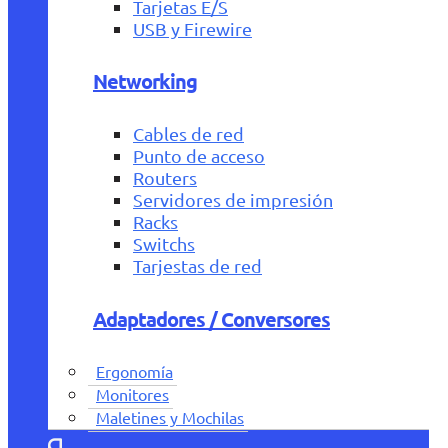
Tarjetas E/S
USB y Firewire
Networking
Cables de red
Punto de acceso
Routers
Servidores de impresión
Racks
Switchs
Tarjestas de red
Adaptadores / Conversores
Ergonomía
Monitores
Maletines y Mochilas