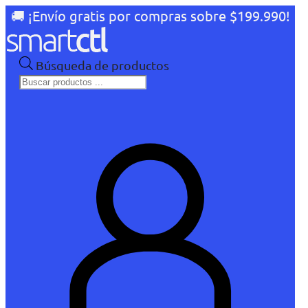
🚚 ¡Envío gratis por compras sobre $199.990!
Búsqueda de productos