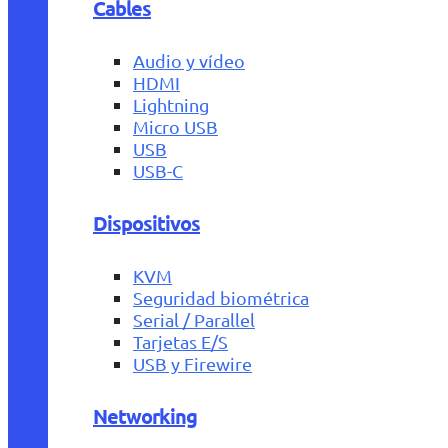
Cables
Audio y vídeo
HDMI
Lightning
Micro USB
USB
USB-C
Dispositivos
KVM
Seguridad biométrica
Serial / Parallel
Tarjetas E/S
USB y Firewire
Networking