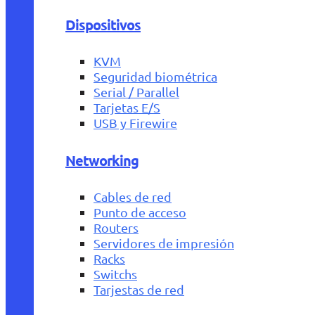
Dispositivos
KVM
Seguridad biométrica
Serial / Parallel
Tarjetas E/S
USB y Firewire
Networking
Cables de red
Punto de acceso
Routers
Servidores de impresión
Racks
Switchs
Tarjestas de red