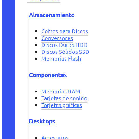
Almacenamiento
Cofres para Discos
Conversores
Discos Duros HDD
Discos Sólidos SSD
Memorias Flash
Componentes
Memorias RAM
Tarjetas de sonido
Tarjetas gráficas
Desktops
Accesorios