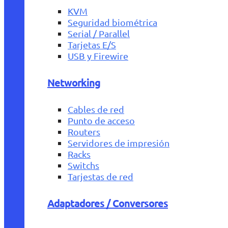
KVM
Seguridad biométrica
Serial / Parallel
Tarjetas E/S
USB y Firewire
Networking
Cables de red
Punto de acceso
Routers
Servidores de impresión
Racks
Switchs
Tarjestas de red
Adaptadores / Conversores