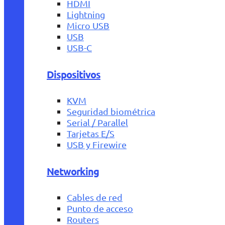
HDMI
Lightning
Micro USB
USB
USB-C
Dispositivos
KVM
Seguridad biométrica
Serial / Parallel
Tarjetas E/S
USB y Firewire
Networking
Cables de red
Punto de acceso
Routers