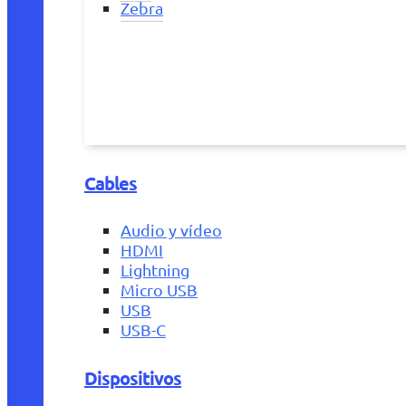
Zebra
Cables
Audio y vídeo
HDMI
Lightning
Micro USB
USB
USB-C
Dispositivos