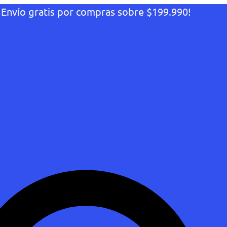
¡Envío gratis por compras sobre $199.990!