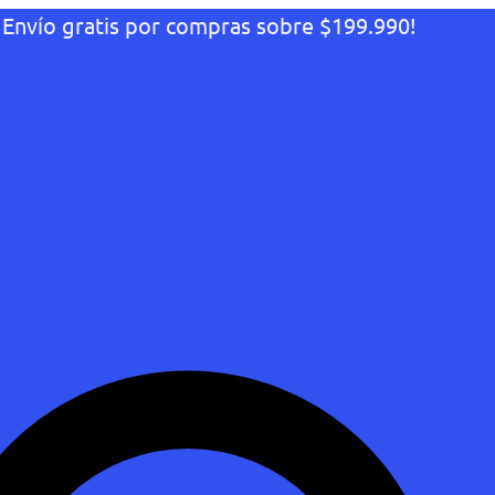
¡Envío gratis por compras sobre $199.990!