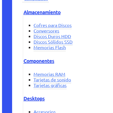
Almacenamiento
Cofres para Discos
Conversores
Discos Duros HDD
Discos Sólidos SSD
Memorias Flash
Componentes
Memorias RAM
Tarjetas de sonido
Tarjetas gráficas
Desktops
Accesorios