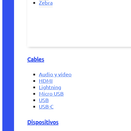
Zebra
Cables
Audio y vídeo
HDMI
Lightning
Micro USB
USB
USB-C
Dispositivos