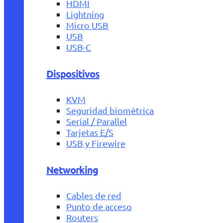
HDMI
Lightning
Micro USB
USB
USB-C
Dispositivos
KVM
Seguridad biométrica
Serial / Parallel
Tarjetas E/S
USB y Firewire
Networking
Cables de red
Punto de acceso
Routers