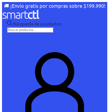
🚚 ¡Envío gratis por compras sobre $199.990!
Búsqueda de productos