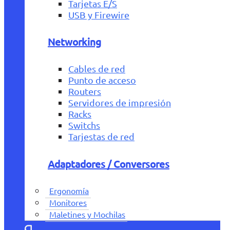
Tarjetas E/S
USB y Firewire
Networking
Cables de red
Punto de acceso
Routers
Servidores de impresión
Racks
Switchs
Tarjestas de red
Adaptadores / Conversores
Ergonomía
Monitores
Maletines y Mochilas