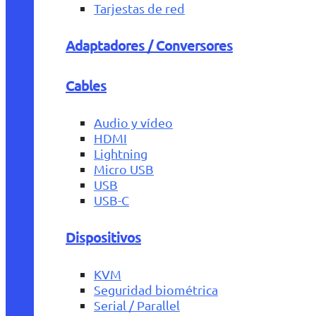
Tarjestas de red
Adaptadores / Conversores
Cables
Audio y vídeo
HDMI
Lightning
Micro USB
USB
USB-C
Dispositivos
KVM
Seguridad biométrica
Serial / Parallel