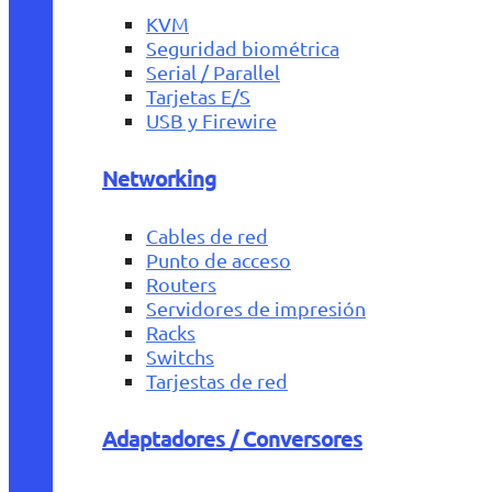
KVM
Seguridad biométrica
Serial / Parallel
Tarjetas E/S
USB y Firewire
Networking
Cables de red
Punto de acceso
Routers
Servidores de impresión
Racks
Switchs
Tarjestas de red
Adaptadores / Conversores