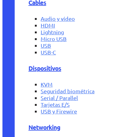
Cables
Audio y vídeo
HDMI
Lightning
Micro USB
USB
USB-C
Dispositivos
KVM
Seguridad biométrica
Serial / Parallel
Tarjetas E/S
USB y Firewire
Networking