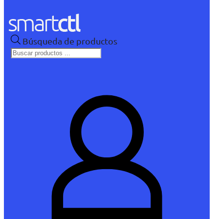
Búsqueda de productos