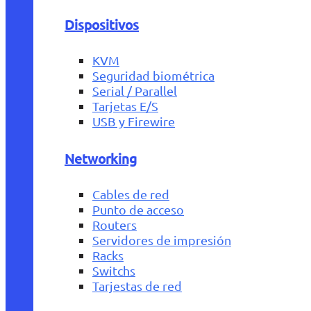
Dispositivos
KVM
Seguridad biométrica
Serial / Parallel
Tarjetas E/S
USB y Firewire
Networking
Cables de red
Punto de acceso
Routers
Servidores de impresión
Racks
Switchs
Tarjestas de red