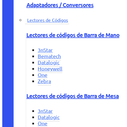
Adaptadores / Conversores
Lectores de Códigos
Lectores de códigos de Barra de Mano
3nStar
Bematech
Datalogic
Honeywell
One
Zebra
Lectores de códigos de Barra de Mesa
3nStar
Datalogic
One