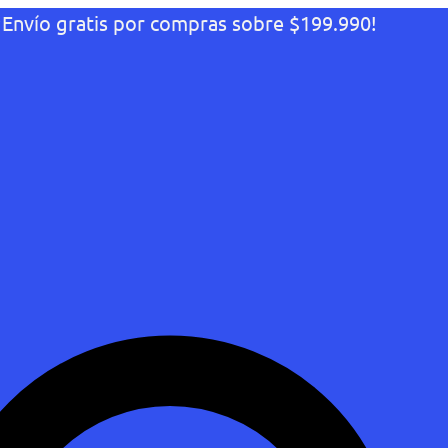
¡Envío gratis por compras sobre $199.990!