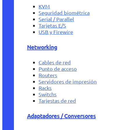
KVM
Seguridad biométrica
Serial / Parallel
Tarjetas E/S
USB y Firewire
Networking
Cables de red
Punto de acceso
Routers
Servidores de impresión
Racks
Switchs
Tarjestas de red
Adaptadores / Conversores