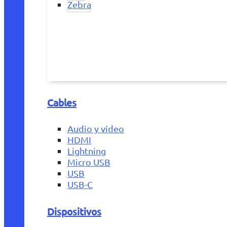
Zebra
Cables
Audio y vídeo
HDMI
Lightning
Micro USB
USB
USB-C
Dispositivos