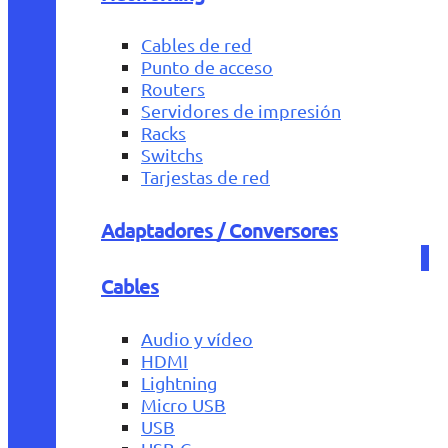
Cables de red
Punto de acceso
Routers
Servidores de impresión
Racks
Switchs
Tarjestas de red
Adaptadores / Conversores
Cables
Audio y vídeo
HDMI
Lightning
Micro USB
USB