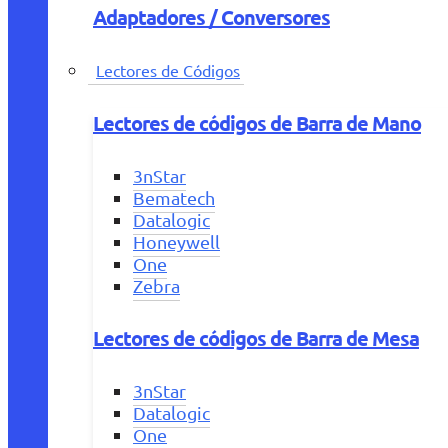
Adaptadores / Conversores
Lectores de Códigos
Lectores de códigos de Barra de Mano
3nStar
Bematech
Datalogic
Honeywell
One
Zebra
Lectores de códigos de Barra de Mesa
3nStar
Datalogic
One