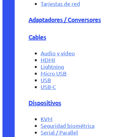
Tarjestas de red
Adaptadores / Conversores
Cables
Audio y vídeo
HDMI
Lightning
Micro USB
USB
USB-C
Dispositivos
KVM
Seguridad biométrica
Serial / Parallel