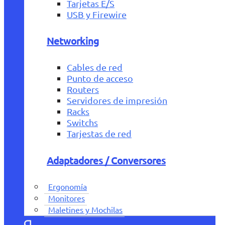
Tarjetas E/S
USB y Firewire
Networking
Cables de red
Punto de acceso
Routers
Servidores de impresión
Racks
Switchs
Tarjestas de red
Adaptadores / Conversores
Ergonomía
Monitores
Maletines y Mochilas