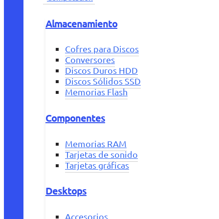
Almacenamiento
Cofres para Discos
Conversores
Discos Duros HDD
Discos Sólidos SSD
Memorias Flash
Componentes
Memorias RAM
Tarjetas de sonido
Tarjetas gráficas
Desktops
Accesorios