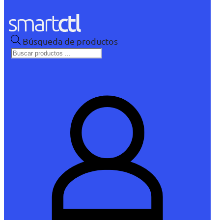
Búsqueda de productos