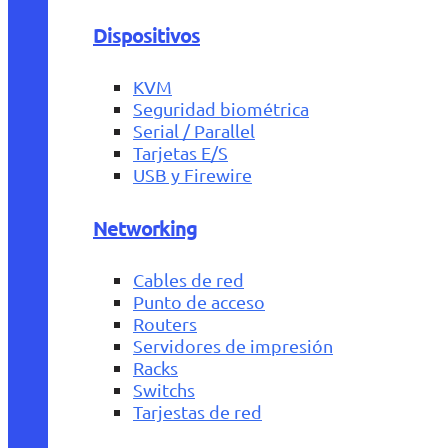
Dispositivos
KVM
Seguridad biométrica
Serial / Parallel
Tarjetas E/S
USB y Firewire
Networking
Cables de red
Punto de acceso
Routers
Servidores de impresión
Racks
Switchs
Tarjestas de red