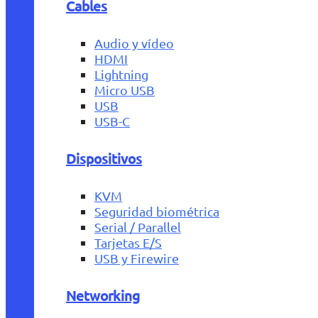
Cables
Audio y vídeo
HDMI
Lightning
Micro USB
USB
USB-C
Dispositivos
KVM
Seguridad biométrica
Serial / Parallel
Tarjetas E/S
USB y Firewire
Networking