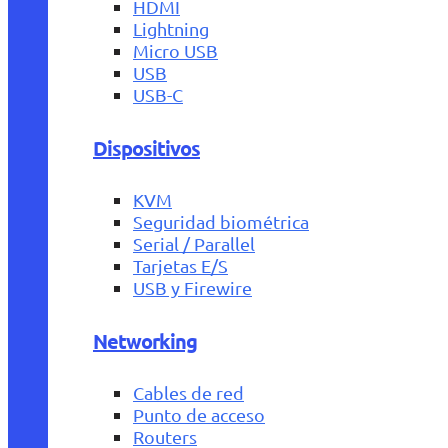
HDMI
Lightning
Micro USB
USB
USB-C
Dispositivos
KVM
Seguridad biométrica
Serial / Parallel
Tarjetas E/S
USB y Firewire
Networking
Cables de red
Punto de acceso
Routers