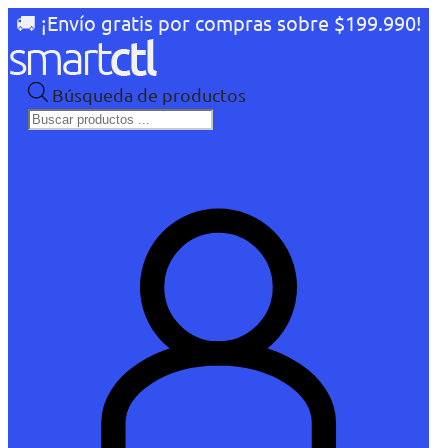
🚚 ¡Envío gratis por compras sobre $199.990!
Búsqueda de productos