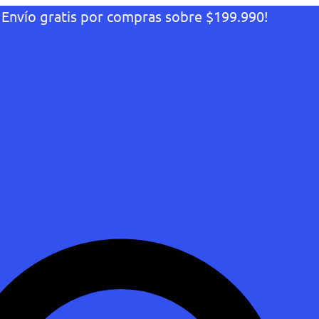
¡Envío gratis por compras sobre $199.990!