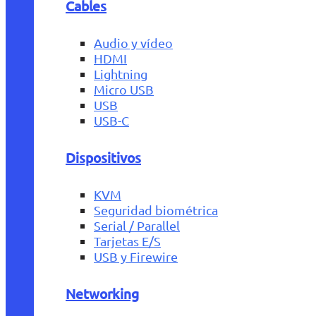
Cables
Audio y vídeo
HDMI
Lightning
Micro USB
USB
USB-C
Dispositivos
KVM
Seguridad biométrica
Serial / Parallel
Tarjetas E/S
USB y Firewire
Networking