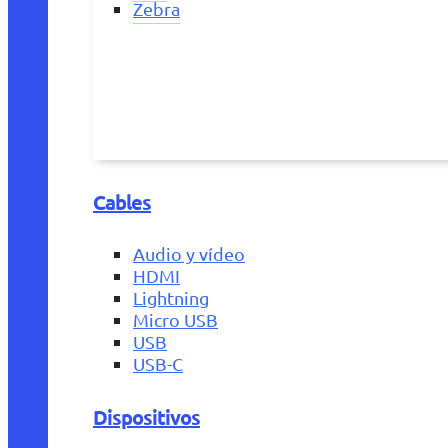
Zebra
Cables
Audio y vídeo
HDMI
Lightning
Micro USB
USB
USB-C
Dispositivos