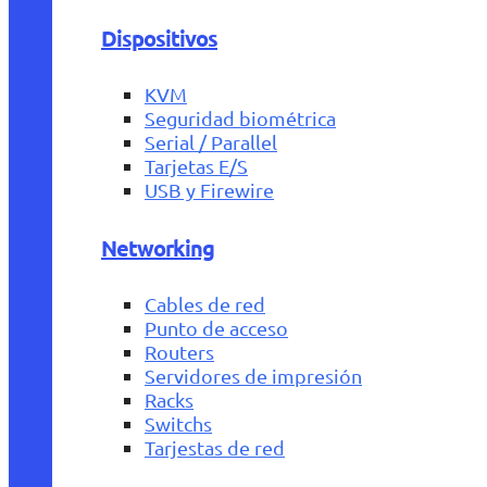
Dispositivos
KVM
Seguridad biométrica
Serial / Parallel
Tarjetas E/S
USB y Firewire
Networking
Cables de red
Punto de acceso
Routers
Servidores de impresión
Racks
Switchs
Tarjestas de red