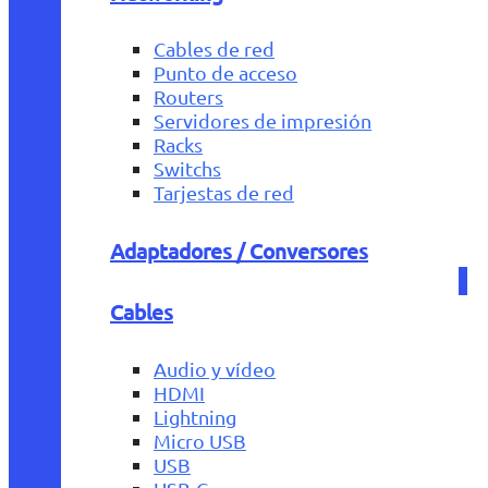
Cables de red
Punto de acceso
Routers
Servidores de impresión
Racks
Switchs
Tarjestas de red
Adaptadores / Conversores
Cables
Audio y vídeo
HDMI
Lightning
Micro USB
USB