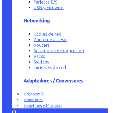
Tarjetas E/S
USB y Firewire
Networking
Cables de red
Punto de acceso
Routers
Servidores de impresión
Racks
Switchs
Tarjestas de red
Adaptadores / Conversores
Ergonomía
Monitores
Maletines y Mochilas