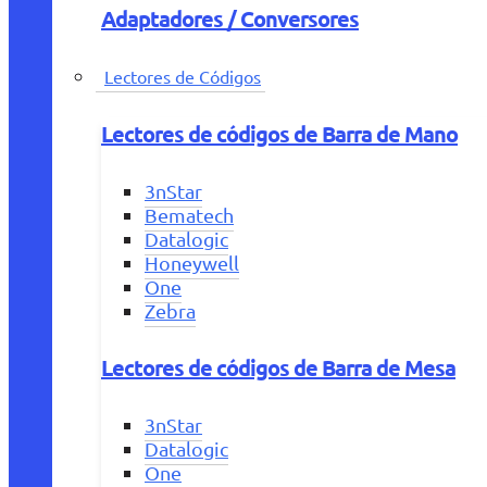
Adaptadores / Conversores
Lectores de Códigos
Lectores de códigos de Barra de Mano
3nStar
Bematech
Datalogic
Honeywell
One
Zebra
Lectores de códigos de Barra de Mesa
3nStar
Datalogic
One