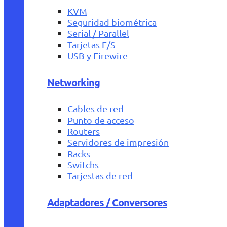
KVM
Seguridad biométrica
Serial / Parallel
Tarjetas E/S
USB y Firewire
Networking
Cables de red
Punto de acceso
Routers
Servidores de impresión
Racks
Switchs
Tarjestas de red
Adaptadores / Conversores