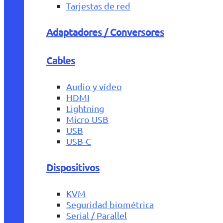
Tarjestas de red
Adaptadores / Conversores
Cables
Audio y vídeo
HDMI
Lightning
Micro USB
USB
USB-C
Dispositivos
KVM
Seguridad biométrica
Serial / Parallel