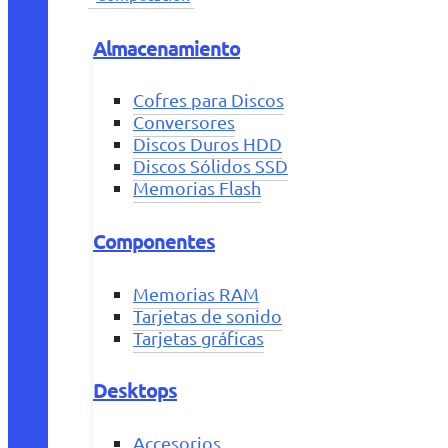
Almacenamiento
Cofres para Discos
Conversores
Discos Duros HDD
Discos Sólidos SSD
Memorias Flash
Componentes
Memorias RAM
Tarjetas de sonido
Tarjetas gráficas
Desktops
Accesorios