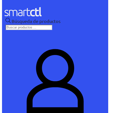
Búsqueda de productos