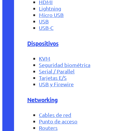
HDMI
Lightning
Micro USB
USB
USB-C
Dispositivos
KVM
Seguridad biométrica
Serial / Parallel
Tarjetas E/S
USB y Firewire
Networking
Cables de red
Punto de acceso
Routers