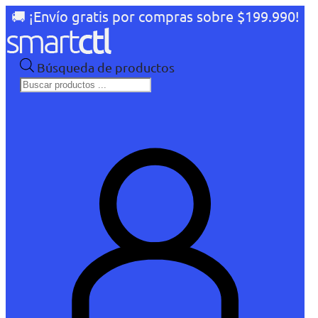
🚚 ¡Envío gratis por compras sobre $199.990!
Búsqueda de productos