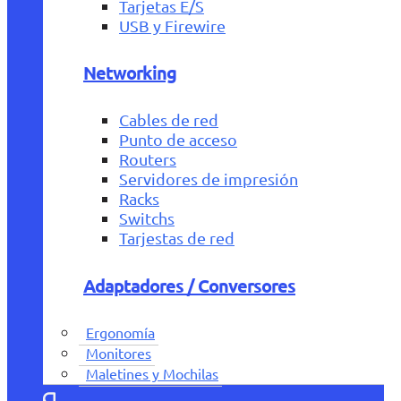
Tarjetas E/S
USB y Firewire
Networking
Cables de red
Punto de acceso
Routers
Servidores de impresión
Racks
Switchs
Tarjestas de red
Adaptadores / Conversores
Ergonomía
Monitores
Maletines y Mochilas