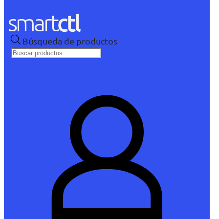
Búsqueda de productos