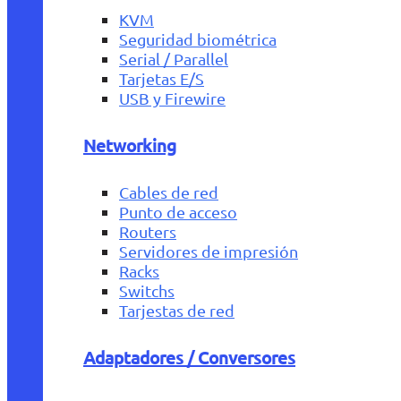
KVM
Seguridad biométrica
Serial / Parallel
Tarjetas E/S
USB y Firewire
Networking
Cables de red
Punto de acceso
Routers
Servidores de impresión
Racks
Switchs
Tarjestas de red
Adaptadores / Conversores