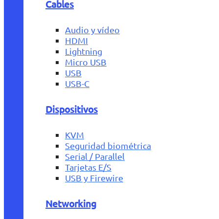
Cables
Audio y vídeo
HDMI
Lightning
Micro USB
USB
USB-C
Dispositivos
KVM
Seguridad biométrica
Serial / Parallel
Tarjetas E/S
USB y Firewire
Networking