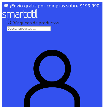
🚚 ¡Envío gratis por compras sobre $199.990!
Búsqueda de productos