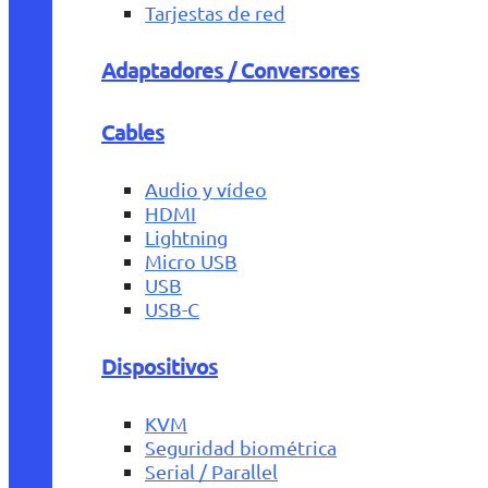
Tarjestas de red
Adaptadores / Conversores
Cables
Audio y vídeo
HDMI
Lightning
Micro USB
USB
USB-C
Dispositivos
KVM
Seguridad biométrica
Serial / Parallel