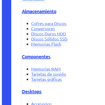
Almacenamiento
Cofres para Discos
Conversores
Discos Duros HDD
Discos Sólidos SSD
Memorias Flash
Componentes
Memorias RAM
Tarjetas de sonido
Tarjetas gráficas
Desktops
Accesorios