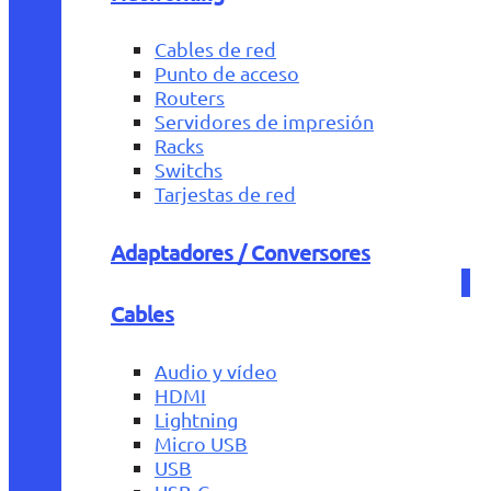
Cables de red
Punto de acceso
Routers
Servidores de impresión
Racks
Switchs
Tarjestas de red
Adaptadores / Conversores
Cables
Audio y vídeo
HDMI
Lightning
Micro USB
USB