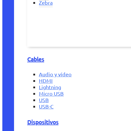
Zebra
Cables
Audio y vídeo
HDMI
Lightning
Micro USB
USB
USB-C
Dispositivos