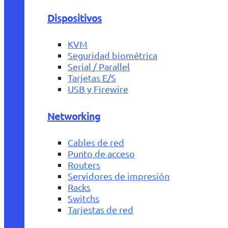
Dispositivos
KVM
Seguridad biométrica
Serial / Parallel
Tarjetas E/S
USB y Firewire
Networking
Cables de red
Punto de acceso
Routers
Servidores de impresión
Racks
Switchs
Tarjestas de red