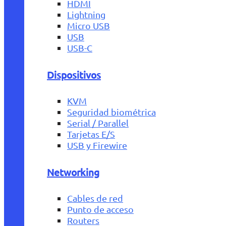
HDMI
Lightning
Micro USB
USB
USB-C
Dispositivos
KVM
Seguridad biométrica
Serial / Parallel
Tarjetas E/S
USB y Firewire
Networking
Cables de red
Punto de acceso
Routers