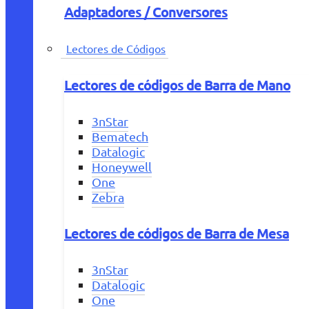
Adaptadores / Conversores
Lectores de Códigos
Lectores de códigos de Barra de Mano
3nStar
Bematech
Datalogic
Honeywell
One
Zebra
Lectores de códigos de Barra de Mesa
3nStar
Datalogic
One