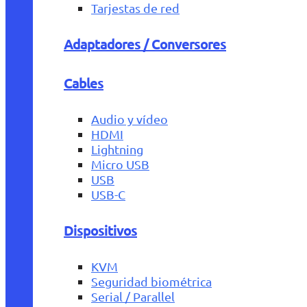
Tarjestas de red
Adaptadores / Conversores
Cables
Audio y vídeo
HDMI
Lightning
Micro USB
USB
USB-C
Dispositivos
KVM
Seguridad biométrica
Serial / Parallel