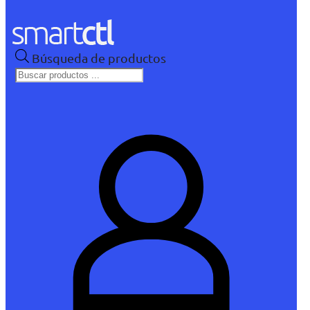
Búsqueda de productos