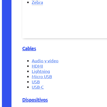
Zebra
Cables
Audio y vídeo
HDMI
Lightning
Micro USB
USB
USB-C
Dispositivos