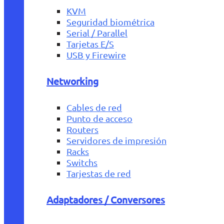
KVM
Seguridad biométrica
Serial / Parallel
Tarjetas E/S
USB y Firewire
Networking
Cables de red
Punto de acceso
Routers
Servidores de impresión
Racks
Switchs
Tarjestas de red
Adaptadores / Conversores