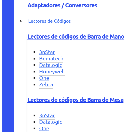
Adaptadores / Conversores
Lectores de Códigos
Lectores de códigos de Barra de Mano
3nStar
Bematech
Datalogic
Honeywell
One
Zebra
Lectores de códigos de Barra de Mesa
3nStar
Datalogic
One