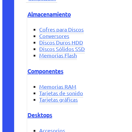
Almacenamiento
Cofres para Discos
Conversores
Discos Duros HDD
Discos Sólidos SSD
Memorias Flash
Componentes
Memorias RAM
Tarjetas de sonido
Tarjetas gráficas
Desktops
Accesorios