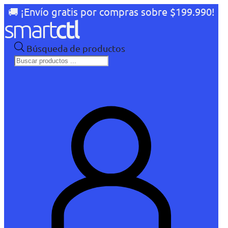
🚚 ¡Envío gratis por compras sobre $199.990!
Búsqueda de productos