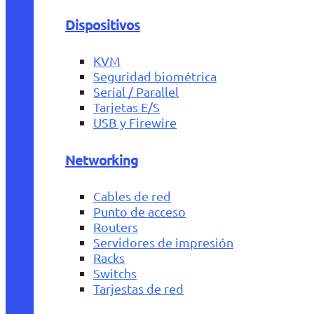
Dispositivos
KVM
Seguridad biométrica
Serial / Parallel
Tarjetas E/S
USB y Firewire
Networking
Cables de red
Punto de acceso
Routers
Servidores de impresión
Racks
Switchs
Tarjestas de red