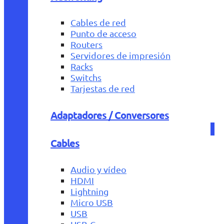
Cables de red
Punto de acceso
Routers
Servidores de impresión
Racks
Switchs
Tarjestas de red
Adaptadores / Conversores
Cables
Audio y vídeo
HDMI
Lightning
Micro USB
USB