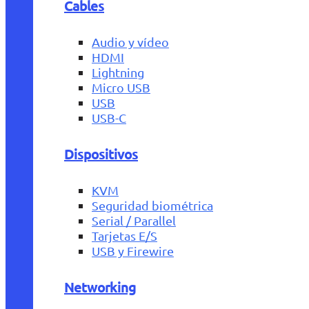
Cables
Audio y vídeo
HDMI
Lightning
Micro USB
USB
USB-C
Dispositivos
KVM
Seguridad biométrica
Serial / Parallel
Tarjetas E/S
USB y Firewire
Networking