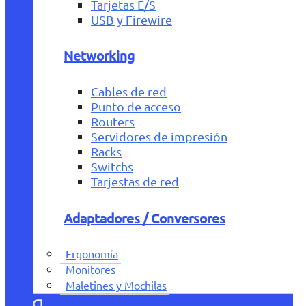
Tarjetas E/S
USB y Firewire
Networking
Cables de red
Punto de acceso
Routers
Servidores de impresión
Racks
Switchs
Tarjestas de red
Adaptadores / Conversores
Ergonomía
Monitores
Maletines y Mochilas