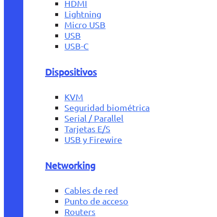
HDMI
Lightning
Micro USB
USB
USB-C
Dispositivos
KVM
Seguridad biométrica
Serial / Parallel
Tarjetas E/S
USB y Firewire
Networking
Cables de red
Punto de acceso
Routers