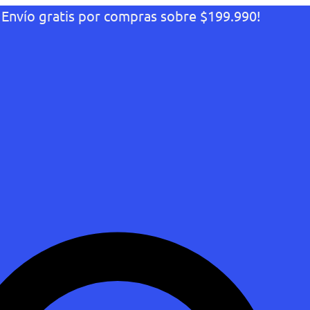
¡Envío gratis por compras sobre $199.990!