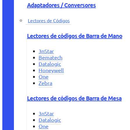
Adaptadores / Conversores
Lectores de Códigos
Lectores de códigos de Barra de Mano
3nStar
Bematech
Datalogic
Honeywell
One
Zebra
Lectores de códigos de Barra de Mesa
3nStar
Datalogic
One