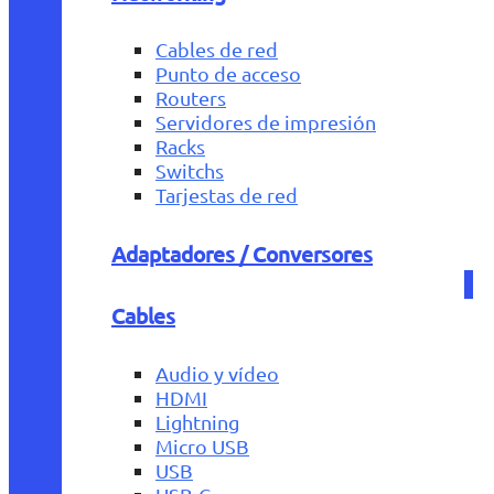
Cables de red
Punto de acceso
Routers
Servidores de impresión
Racks
Switchs
Tarjestas de red
Adaptadores / Conversores
Cables
Audio y vídeo
HDMI
Lightning
Micro USB
USB