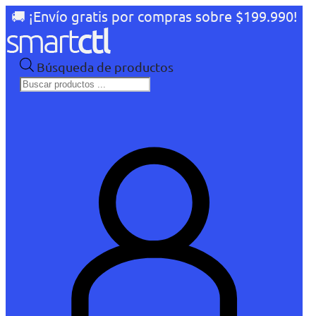
🚚 ¡Envío gratis por compras sobre $199.990!
Búsqueda de productos