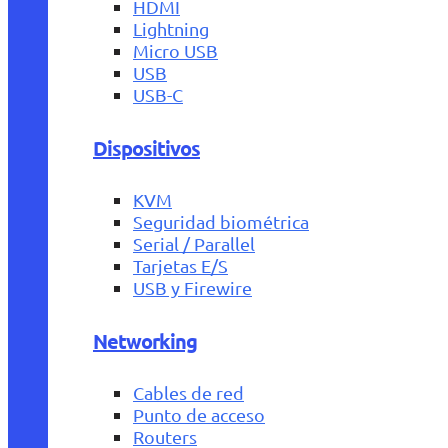
HDMI
Lightning
Micro USB
USB
USB-C
Dispositivos
KVM
Seguridad biométrica
Serial / Parallel
Tarjetas E/S
USB y Firewire
Networking
Cables de red
Punto de acceso
Routers