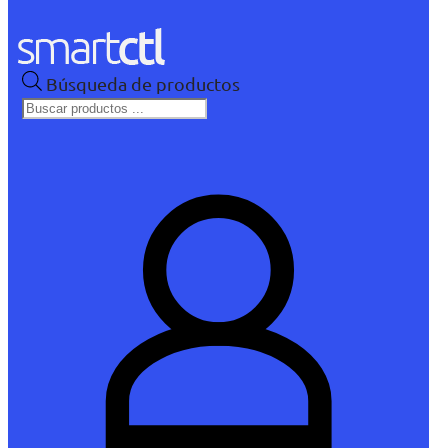
Búsqueda de productos