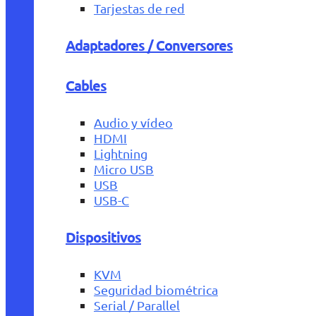
Tarjestas de red
Adaptadores / Conversores
Cables
Audio y vídeo
HDMI
Lightning
Micro USB
USB
USB-C
Dispositivos
KVM
Seguridad biométrica
Serial / Parallel