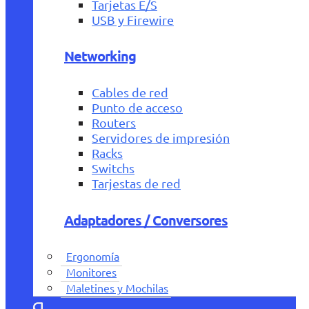
Tarjetas E/S
USB y Firewire
Networking
Cables de red
Punto de acceso
Routers
Servidores de impresión
Racks
Switchs
Tarjestas de red
Adaptadores / Conversores
Ergonomía
Monitores
Maletines y Mochilas