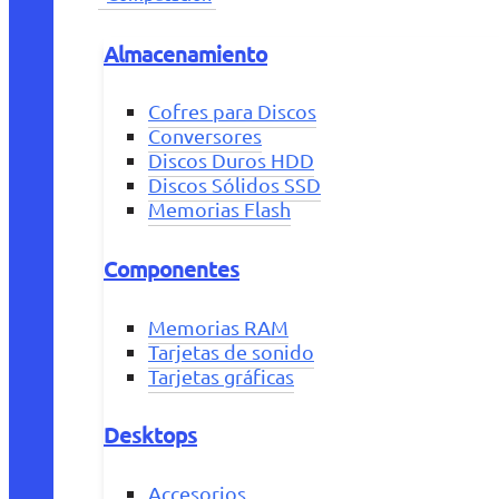
Almacenamiento
Cofres para Discos
Conversores
Discos Duros HDD
Discos Sólidos SSD
Memorias Flash
Componentes
Memorias RAM
Tarjetas de sonido
Tarjetas gráficas
Desktops
Accesorios