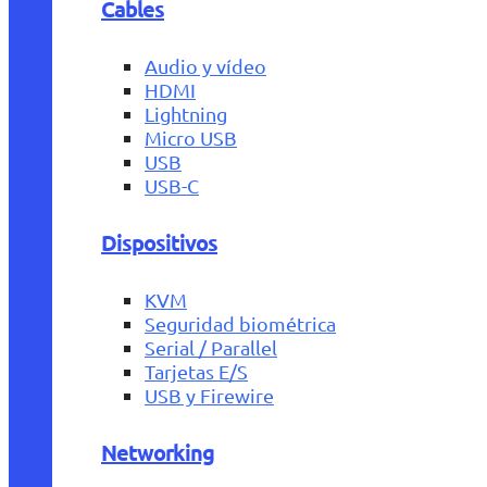
Cables
Audio y vídeo
HDMI
Lightning
Micro USB
USB
USB-C
Dispositivos
KVM
Seguridad biométrica
Serial / Parallel
Tarjetas E/S
USB y Firewire
Networking