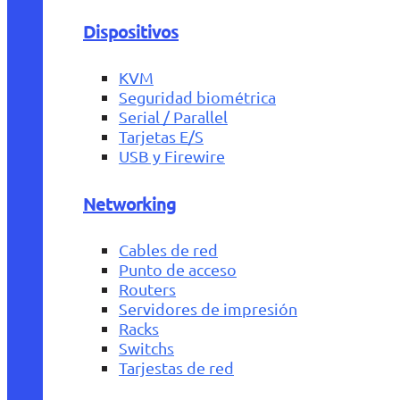
Dispositivos
KVM
Seguridad biométrica
Serial / Parallel
Tarjetas E/S
USB y Firewire
Networking
Cables de red
Punto de acceso
Routers
Servidores de impresión
Racks
Switchs
Tarjestas de red