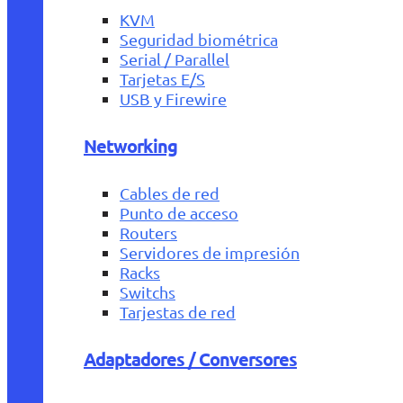
KVM
Seguridad biométrica
Serial / Parallel
Tarjetas E/S
USB y Firewire
Networking
Cables de red
Punto de acceso
Routers
Servidores de impresión
Racks
Switchs
Tarjestas de red
Adaptadores / Conversores