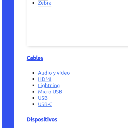
Zebra
Cables
Audio y vídeo
HDMI
Lightning
Micro USB
USB
USB-C
Dispositivos