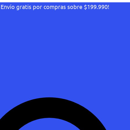
¡Envío gratis por compras sobre $199.990!