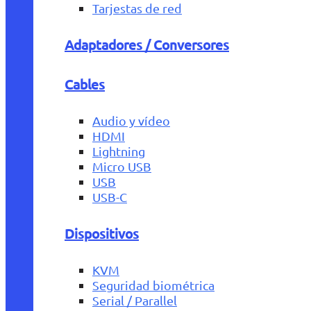
Tarjestas de red
Adaptadores / Conversores
Cables
Audio y vídeo
HDMI
Lightning
Micro USB
USB
USB-C
Dispositivos
KVM
Seguridad biométrica
Serial / Parallel