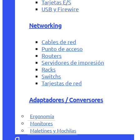
Tarjetas E/S
USB y Firewire
Networking
Cables de red
Punto de acceso
Routers
Servidores de impresión
Racks
Switchs
Tarjestas de red
Adaptadores / Conversores
Ergonomía
Monitores
Maletines y Mochilas