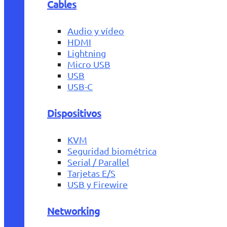
Cables
Audio y vídeo
HDMI
Lightning
Micro USB
USB
USB-C
Dispositivos
KVM
Seguridad biométrica
Serial / Parallel
Tarjetas E/S
USB y Firewire
Networking