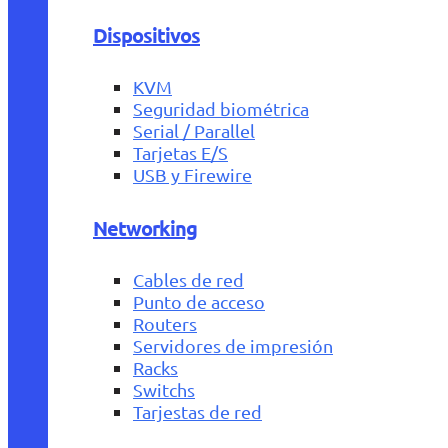
Dispositivos
KVM
Seguridad biométrica
Serial / Parallel
Tarjetas E/S
USB y Firewire
Networking
Cables de red
Punto de acceso
Routers
Servidores de impresión
Racks
Switchs
Tarjestas de red