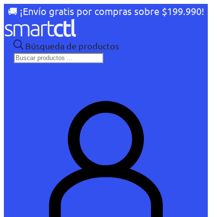
🚚 ¡Envío gratis por compras sobre $199.990!
Búsqueda de productos