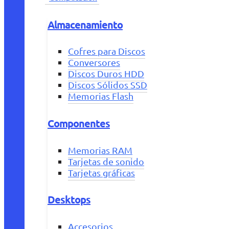
Almacenamiento
Cofres para Discos
Conversores
Discos Duros HDD
Discos Sólidos SSD
Memorias Flash
Componentes
Memorias RAM
Tarjetas de sonido
Tarjetas gráficas
Desktops
Accesorios