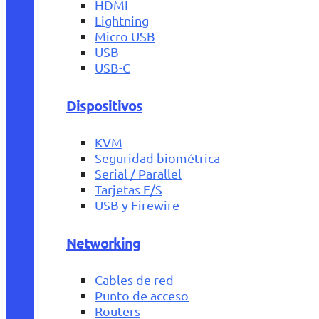
HDMI
Lightning
Micro USB
USB
USB-C
Dispositivos
KVM
Seguridad biométrica
Serial / Parallel
Tarjetas E/S
USB y Firewire
Networking
Cables de red
Punto de acceso
Routers