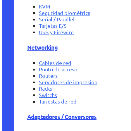
KVM
Seguridad biométrica
Serial / Parallel
Tarjetas E/S
USB y Firewire
Networking
Cables de red
Punto de acceso
Routers
Servidores de impresión
Racks
Switchs
Tarjestas de red
Adaptadores / Conversores