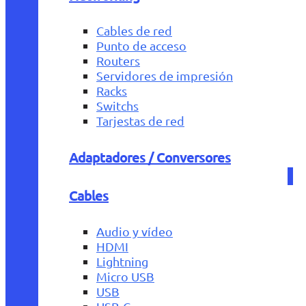
Cables de red
Punto de acceso
Routers
Servidores de impresión
Racks
Switchs
Tarjestas de red
Adaptadores / Conversores
Cables
Audio y vídeo
HDMI
Lightning
Micro USB
USB