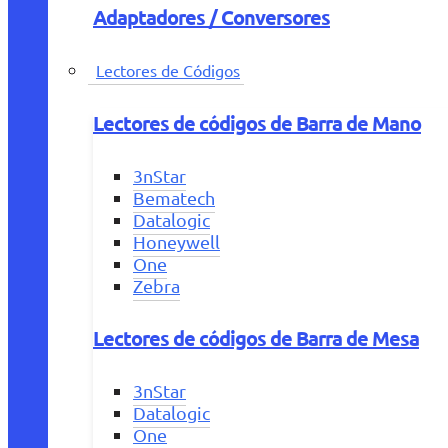
Adaptadores / Conversores
Lectores de Códigos
Lectores de códigos de Barra de Mano
3nStar
Bematech
Datalogic
Honeywell
One
Zebra
Lectores de códigos de Barra de Mesa
3nStar
Datalogic
One