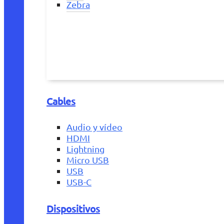
Zebra
Cables
Audio y vídeo
HDMI
Lightning
Micro USB
USB
USB-C
Dispositivos