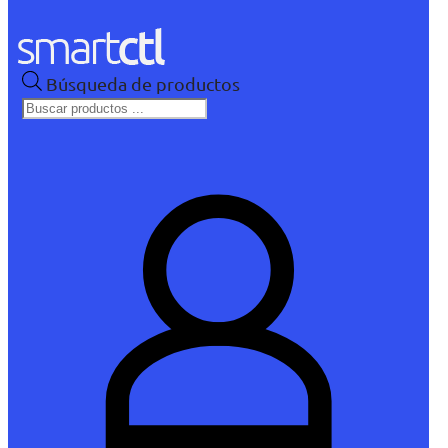
Búsqueda de productos