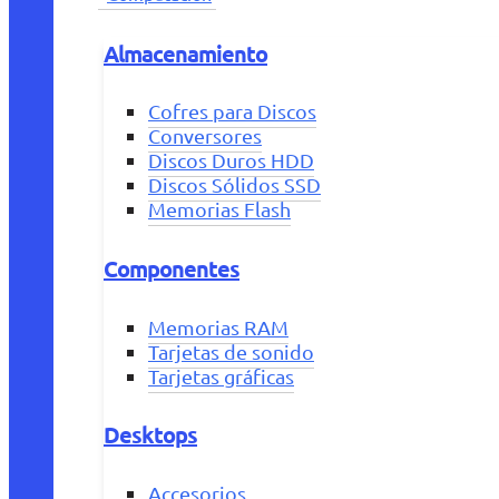
Almacenamiento
Cofres para Discos
Conversores
Discos Duros HDD
Discos Sólidos SSD
Memorias Flash
Componentes
Memorias RAM
Tarjetas de sonido
Tarjetas gráficas
Desktops
Accesorios