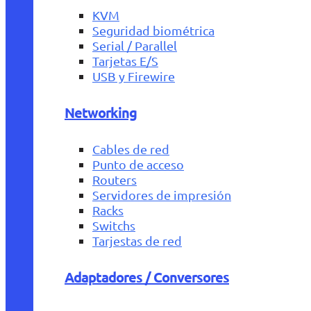
KVM
Seguridad biométrica
Serial / Parallel
Tarjetas E/S
USB y Firewire
Networking
Cables de red
Punto de acceso
Routers
Servidores de impresión
Racks
Switchs
Tarjestas de red
Adaptadores / Conversores