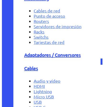
Cables de red
Punto de acceso
Routers
Servidores de impresión
Racks
Switchs
Tarjestas de red
Adaptadores / Conversores
Cables
Audio y vídeo
HDMI
Lightning
Micro USB
USB