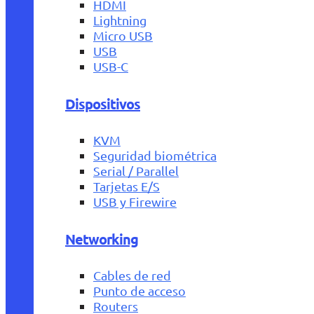
HDMI
Lightning
Micro USB
USB
USB-C
Dispositivos
KVM
Seguridad biométrica
Serial / Parallel
Tarjetas E/S
USB y Firewire
Networking
Cables de red
Punto de acceso
Routers