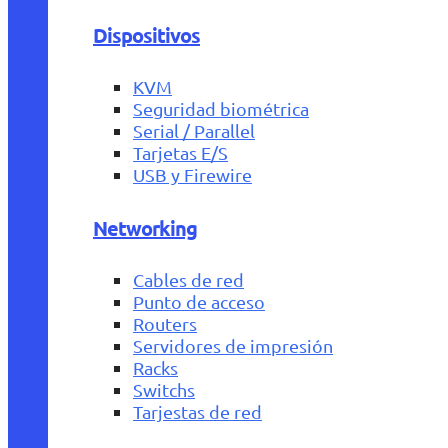
Dispositivos
KVM
Seguridad biométrica
Serial / Parallel
Tarjetas E/S
USB y Firewire
Networking
Cables de red
Punto de acceso
Routers
Servidores de impresión
Racks
Switchs
Tarjestas de red