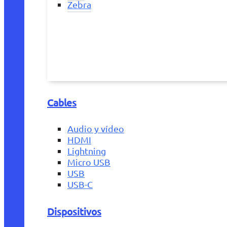
Zebra
Cables
Audio y vídeo
HDMI
Lightning
Micro USB
USB
USB-C
Dispositivos