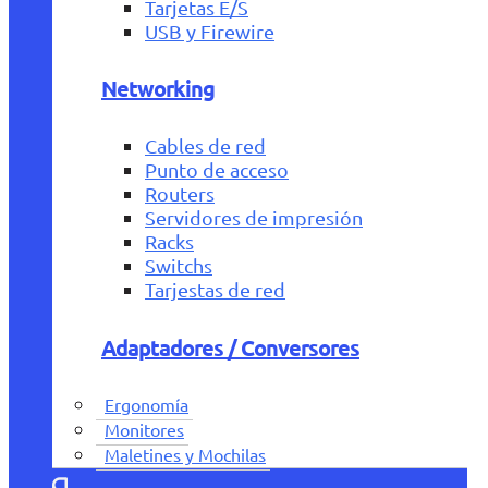
Tarjetas E/S
USB y Firewire
Networking
Cables de red
Punto de acceso
Routers
Servidores de impresión
Racks
Switchs
Tarjestas de red
Adaptadores / Conversores
Ergonomía
Monitores
Maletines y Mochilas