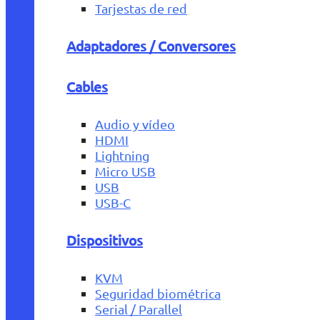
Tarjestas de red
Adaptadores / Conversores
Cables
Audio y vídeo
HDMI
Lightning
Micro USB
USB
USB-C
Dispositivos
KVM
Seguridad biométrica
Serial / Parallel