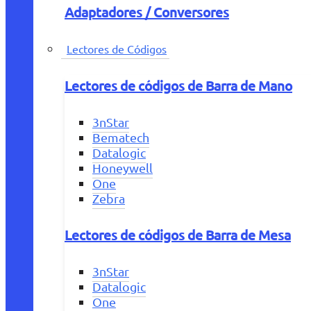
Adaptadores / Conversores
Lectores de Códigos
Lectores de códigos de Barra de Mano
3nStar
Bematech
Datalogic
Honeywell
One
Zebra
Lectores de códigos de Barra de Mesa
3nStar
Datalogic
One