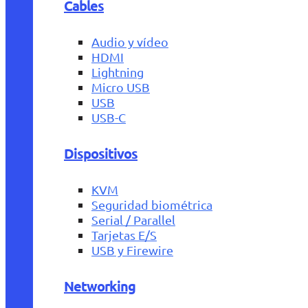
Cables
Audio y vídeo
HDMI
Lightning
Micro USB
USB
USB-C
Dispositivos
KVM
Seguridad biométrica
Serial / Parallel
Tarjetas E/S
USB y Firewire
Networking