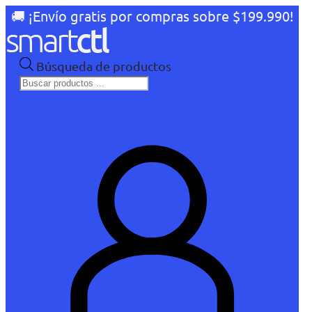
🚚 ¡Envío gratis por compras sobre $199.990!
Búsqueda de productos