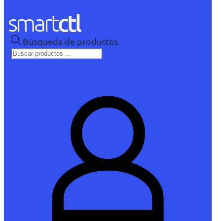
Búsqueda de productos