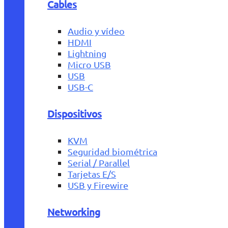
Cables
Audio y vídeo
HDMI
Lightning
Micro USB
USB
USB-C
Dispositivos
KVM
Seguridad biométrica
Serial / Parallel
Tarjetas E/S
USB y Firewire
Networking