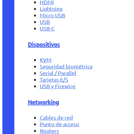
HDMI
Lightning
Micro USB
USB
USB-C
Dispositivos
KVM
Seguridad biométrica
Serial / Parallel
Tarjetas E/S
USB y Firewire
Networking
Cables de red
Punto de acceso
Routers