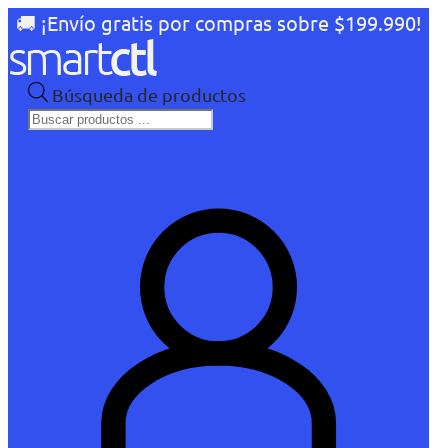
🚚 ¡Envío gratis por compras sobre $199.990!
Búsqueda de productos