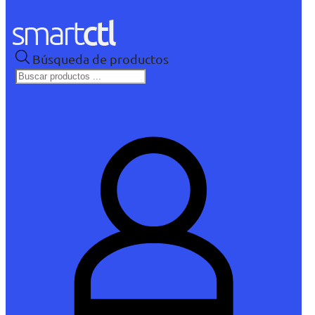
Búsqueda de productos