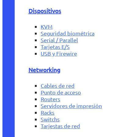
Dispositivos
KVM
Seguridad biométrica
Serial / Parallel
Tarjetas E/S
USB y Firewire
Networking
Cables de red
Punto de acceso
Routers
Servidores de impresión
Racks
Switchs
Tarjestas de red