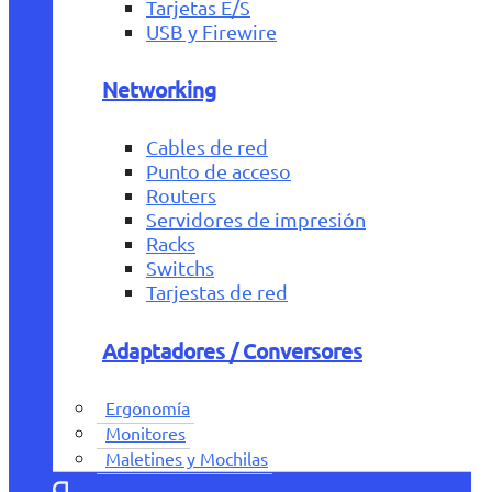
Tarjetas E/S
USB y Firewire
Networking
Cables de red
Punto de acceso
Routers
Servidores de impresión
Racks
Switchs
Tarjestas de red
Adaptadores / Conversores
Ergonomía
Monitores
Maletines y Mochilas