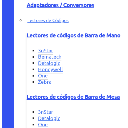
Adaptadores / Conversores
Lectores de Códigos
Lectores de códigos de Barra de Mano
3nStar
Bematech
Datalogic
Honeywell
One
Zebra
Lectores de códigos de Barra de Mesa
3nStar
Datalogic
One