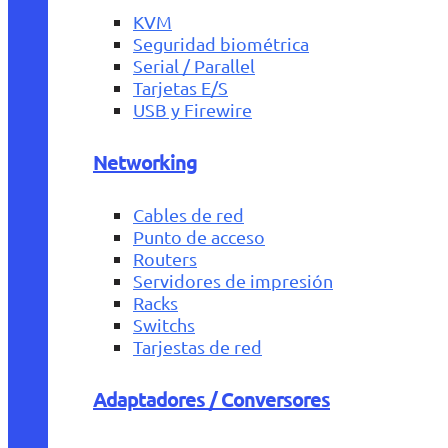
KVM
Seguridad biométrica
Serial / Parallel
Tarjetas E/S
USB y Firewire
Networking
Cables de red
Punto de acceso
Routers
Servidores de impresión
Racks
Switchs
Tarjestas de red
Adaptadores / Conversores