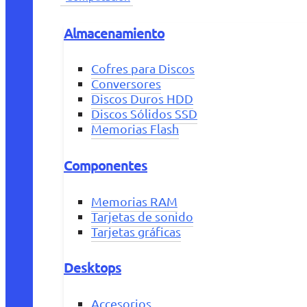
Almacenamiento
Cofres para Discos
Conversores
Discos Duros HDD
Discos Sólidos SSD
Memorias Flash
Componentes
Memorias RAM
Tarjetas de sonido
Tarjetas gráficas
Desktops
Accesorios