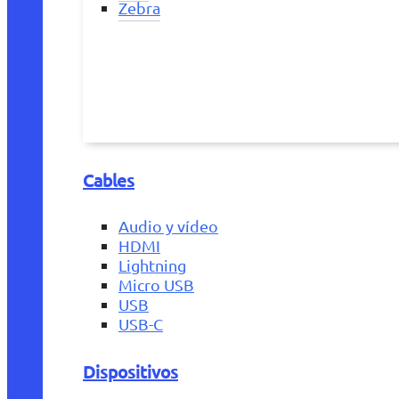
Zebra
Cables
Audio y vídeo
HDMI
Lightning
Micro USB
USB
USB-C
Dispositivos