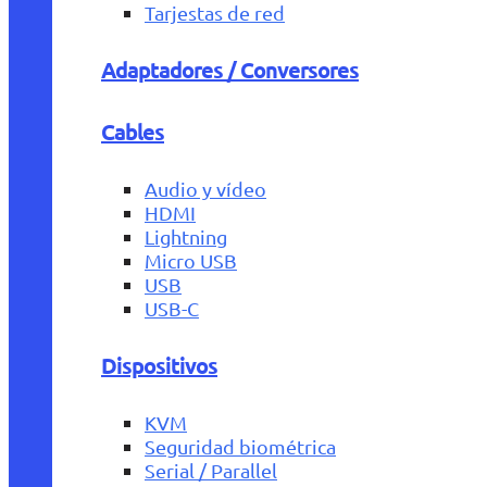
Tarjestas de red
Adaptadores / Conversores
Cables
Audio y vídeo
HDMI
Lightning
Micro USB
USB
USB-C
Dispositivos
KVM
Seguridad biométrica
Serial / Parallel