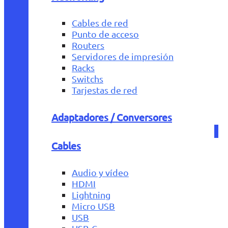
Cables de red
Punto de acceso
Routers
Servidores de impresión
Racks
Switchs
Tarjestas de red
Adaptadores / Conversores
Cables
Audio y vídeo
HDMI
Lightning
Micro USB
USB