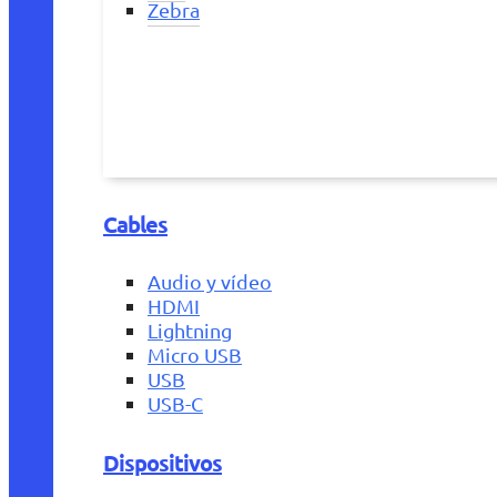
Zebra
Cables
Audio y vídeo
HDMI
Lightning
Micro USB
USB
USB-C
Dispositivos