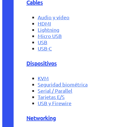
Cables
Audio y vídeo
HDMI
Lightning
Micro USB
USB
USB-C
Dispositivos
KVM
Seguridad biométrica
Serial / Parallel
Tarjetas E/S
USB y Firewire
Networking