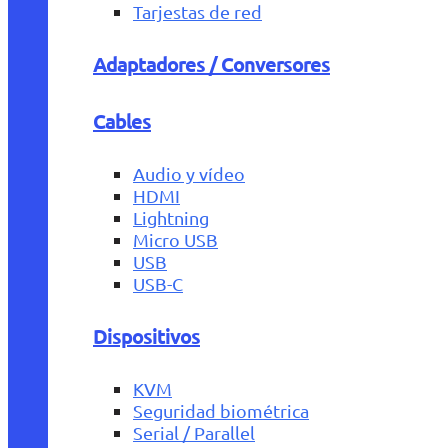
Tarjestas de red
Adaptadores / Conversores
Cables
Audio y vídeo
HDMI
Lightning
Micro USB
USB
USB-C
Dispositivos
KVM
Seguridad biométrica
Serial / Parallel