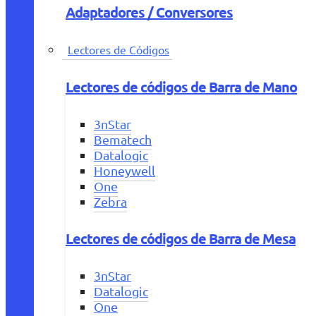
Adaptadores / Conversores
Lectores de Códigos
Lectores de códigos de Barra de Mano
3nStar
Bematech
Datalogic
Honeywell
One
Zebra
Lectores de códigos de Barra de Mesa
3nStar
Datalogic
One