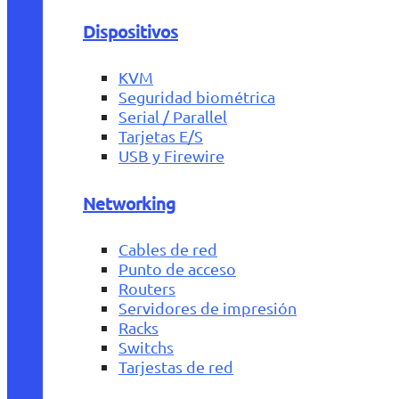
Dispositivos
KVM
Seguridad biométrica
Serial / Parallel
Tarjetas E/S
USB y Firewire
Networking
Cables de red
Punto de acceso
Routers
Servidores de impresión
Racks
Switchs
Tarjestas de red