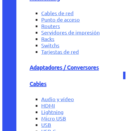
Cables de red
Punto de acceso
Routers
Servidores de impresión
Racks
Switchs
Tarjestas de red
Adaptadores / Conversores
Cables
Audio y vídeo
HDMI
Lightning
Micro USB
USB