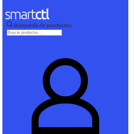
Búsqueda de productos