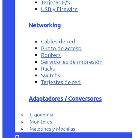
Tarjetas E/S
USB y Firewire
Networking
Cables de red
Punto de acceso
Routers
Servidores de impresión
Racks
Switchs
Tarjestas de red
Adaptadores / Conversores
Ergonomía
Monitores
Maletines y Mochilas