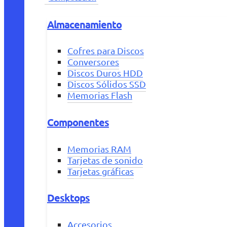
Almacenamiento
Cofres para Discos
Conversores
Discos Duros HDD
Discos Sólidos SSD
Memorias Flash
Componentes
Memorias RAM
Tarjetas de sonido
Tarjetas gráficas
Desktops
Accesorios