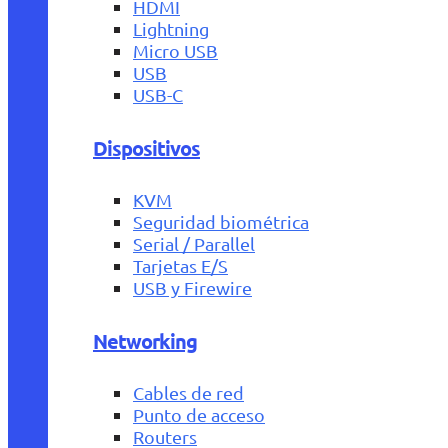
HDMI
Lightning
Micro USB
USB
USB-C
Dispositivos
KVM
Seguridad biométrica
Serial / Parallel
Tarjetas E/S
USB y Firewire
Networking
Cables de red
Punto de acceso
Routers