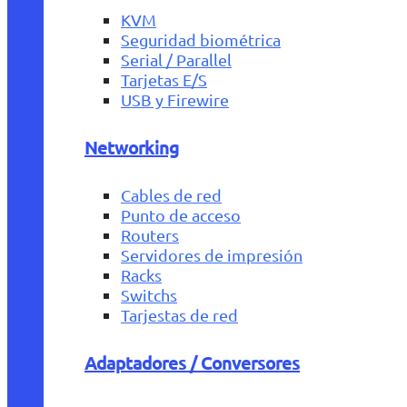
KVM
Seguridad biométrica
Serial / Parallel
Tarjetas E/S
USB y Firewire
Networking
Cables de red
Punto de acceso
Routers
Servidores de impresión
Racks
Switchs
Tarjestas de red
Adaptadores / Conversores