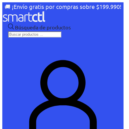
🚚 ¡Envío gratis por compras sobre $199.990!
Búsqueda de productos