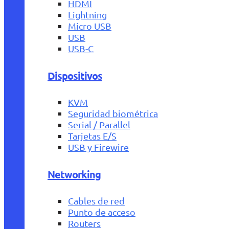
HDMI
Lightning
Micro USB
USB
USB-C
Dispositivos
KVM
Seguridad biométrica
Serial / Parallel
Tarjetas E/S
USB y Firewire
Networking
Cables de red
Punto de acceso
Routers