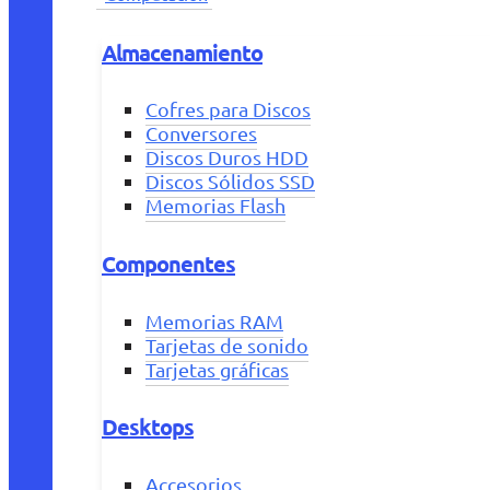
Almacenamiento
Cofres para Discos
Conversores
Discos Duros HDD
Discos Sólidos SSD
Memorias Flash
Componentes
Memorias RAM
Tarjetas de sonido
Tarjetas gráficas
Desktops
Accesorios