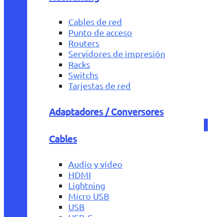
Cables de red
Punto de acceso
Routers
Servidores de impresión
Racks
Switchs
Tarjestas de red
Adaptadores / Conversores
Cables
Audio y vídeo
HDMI
Lightning
Micro USB
USB