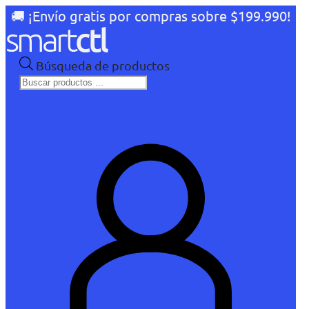
🚚 ¡Envío gratis por compras sobre $199.990!
Búsqueda de productos