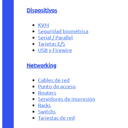
Dispositivos
KVM
Seguridad biométrica
Serial / Parallel
Tarjetas E/S
USB y Firewire
Networking
Cables de red
Punto de acceso
Routers
Servidores de impresión
Racks
Switchs
Tarjestas de red