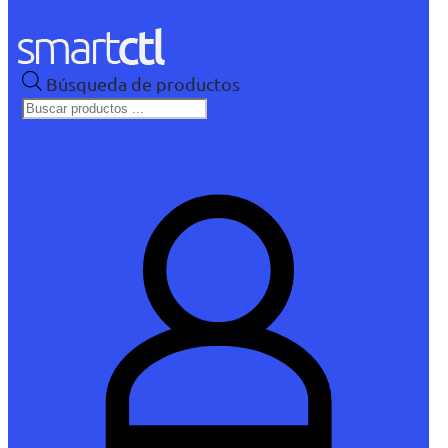
Búsqueda de productos