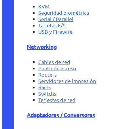
KVM
Seguridad biométrica
Serial / Parallel
Tarjetas E/S
USB y Firewire
Networking
Cables de red
Punto de acceso
Routers
Servidores de impresión
Racks
Switchs
Tarjestas de red
Adaptadores / Conversores