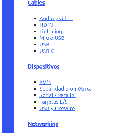
Cables
Audio y vídeo
HDMI
Lightning
Micro USB
USB
USB-C
Dispositivos
KVM
Seguridad biométrica
Serial / Parallel
Tarjetas E/S
USB y Firewire
Networking