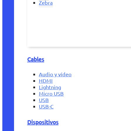
Zebra
Cables
Audio y vídeo
HDMI
Lightning
Micro USB
USB
USB-C
Dispositivos