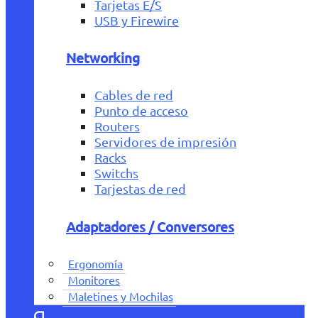
Tarjetas E/S
USB y Firewire
Networking
Cables de red
Punto de acceso
Routers
Servidores de impresión
Racks
Switchs
Tarjestas de red
Adaptadores / Conversores
Ergonomía
Monitores
Maletines y Mochilas