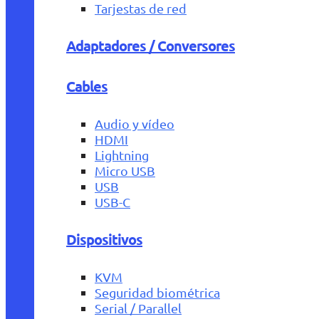
Tarjestas de red
Adaptadores / Conversores
Cables
Audio y vídeo
HDMI
Lightning
Micro USB
USB
USB-C
Dispositivos
KVM
Seguridad biométrica
Serial / Parallel