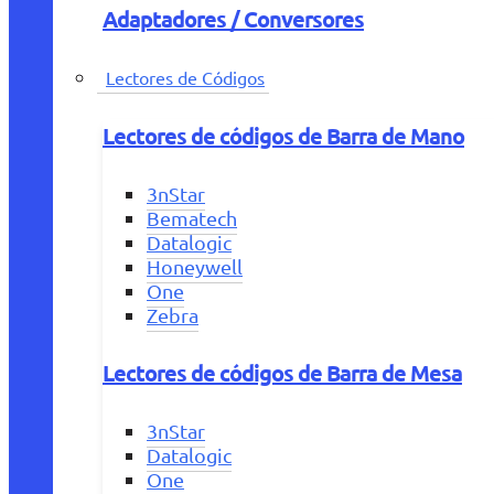
Adaptadores / Conversores
Lectores de Códigos
Lectores de códigos de Barra de Mano
3nStar
Bematech
Datalogic
Honeywell
One
Zebra
Lectores de códigos de Barra de Mesa
3nStar
Datalogic
One