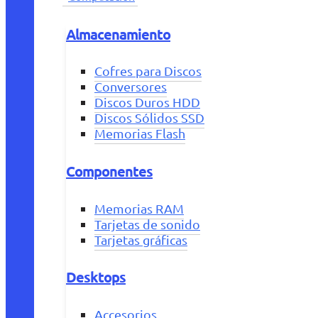
Almacenamiento
Cofres para Discos
Conversores
Discos Duros HDD
Discos Sólidos SSD
Memorias Flash
Componentes
Memorias RAM
Tarjetas de sonido
Tarjetas gráficas
Desktops
Accesorios