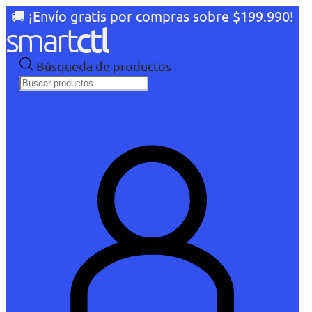
🚚 ¡Envío gratis por compras sobre $199.990!
Búsqueda de productos