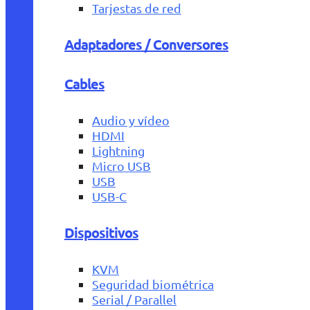
Tarjestas de red
Adaptadores / Conversores
Cables
Audio y vídeo
HDMI
Lightning
Micro USB
USB
USB-C
Dispositivos
KVM
Seguridad biométrica
Serial / Parallel