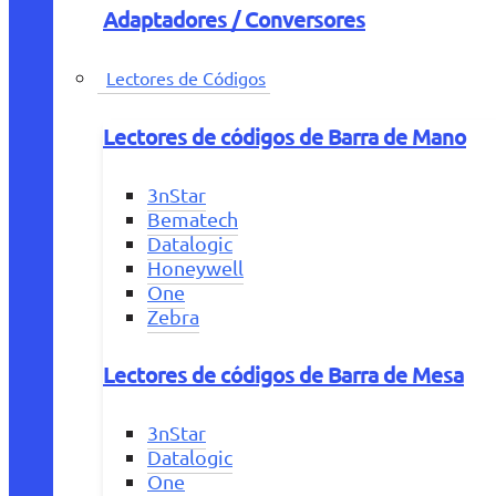
Adaptadores / Conversores
Lectores de Códigos
Lectores de códigos de Barra de Mano
3nStar
Bematech
Datalogic
Honeywell
One
Zebra
Lectores de códigos de Barra de Mesa
3nStar
Datalogic
One