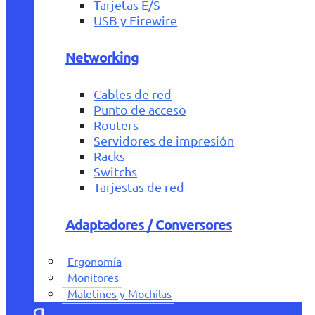
Tarjetas E/S
USB y Firewire
Networking
Cables de red
Punto de acceso
Routers
Servidores de impresión
Racks
Switchs
Tarjestas de red
Adaptadores / Conversores
Ergonomía
Monitores
Maletines y Mochilas