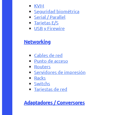
KVM
Seguridad biométrica
Serial / Parallel
Tarjetas E/S
USB y Firewire
Networking
Cables de red
Punto de acceso
Routers
Servidores de impresión
Racks
Switchs
Tarjestas de red
Adaptadores / Conversores