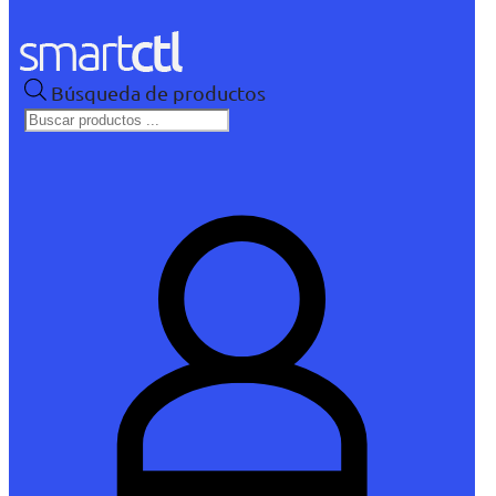
Búsqueda de productos