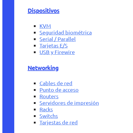
Dispositivos
KVM
Seguridad biométrica
Serial / Parallel
Tarjetas E/S
USB y Firewire
Networking
Cables de red
Punto de acceso
Routers
Servidores de impresión
Racks
Switchs
Tarjestas de red