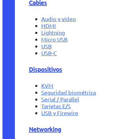
Cables
Audio y vídeo
HDMI
Lightning
Micro USB
USB
USB-C
Dispositivos
KVM
Seguridad biométrica
Serial / Parallel
Tarjetas E/S
USB y Firewire
Networking