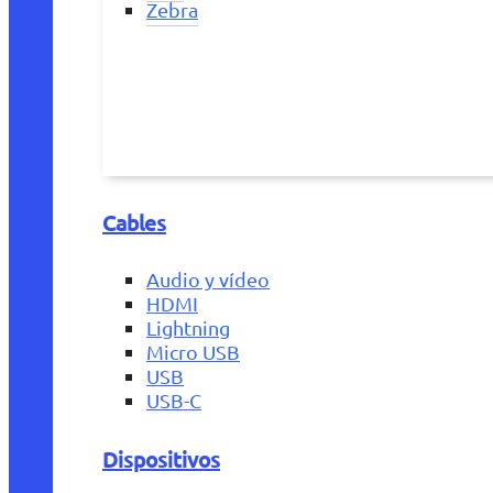
Zebra
Cables
Audio y vídeo
HDMI
Lightning
Micro USB
USB
USB-C
Dispositivos