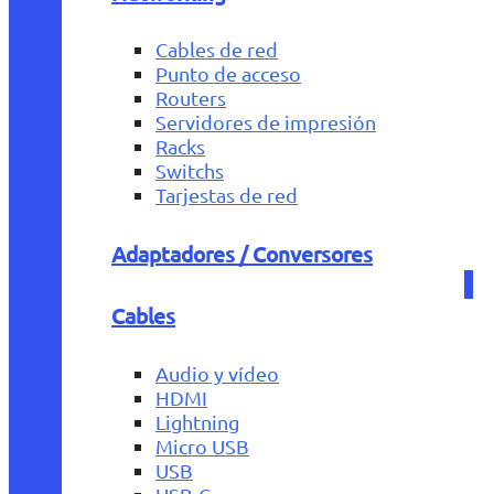
Cables de red
Punto de acceso
Routers
Servidores de impresión
Racks
Switchs
Tarjestas de red
Adaptadores / Conversores
Cables
Audio y vídeo
HDMI
Lightning
Micro USB
USB