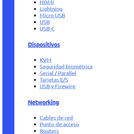
HDMI
Lightning
Micro USB
USB
USB-C
Dispositivos
KVM
Seguridad biométrica
Serial / Parallel
Tarjetas E/S
USB y Firewire
Networking
Cables de red
Punto de acceso
Routers