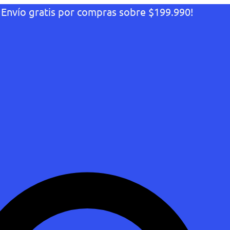
¡Envío gratis por compras sobre $199.990!