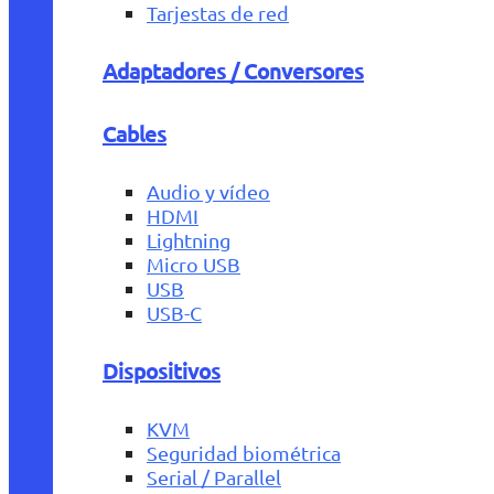
Tarjestas de red
Adaptadores / Conversores
Cables
Audio y vídeo
HDMI
Lightning
Micro USB
USB
USB-C
Dispositivos
KVM
Seguridad biométrica
Serial / Parallel