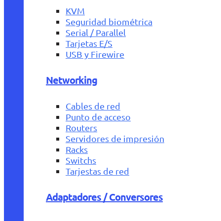
KVM
Seguridad biométrica
Serial / Parallel
Tarjetas E/S
USB y Firewire
Networking
Cables de red
Punto de acceso
Routers
Servidores de impresión
Racks
Switchs
Tarjestas de red
Adaptadores / Conversores