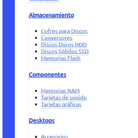
Almacenamiento
Cofres para Discos
Conversores
Discos Duros HDD
Discos Sólidos SSD
Memorias Flash
Componentes
Memorias RAM
Tarjetas de sonido
Tarjetas gráficas
Desktops
Accesorios