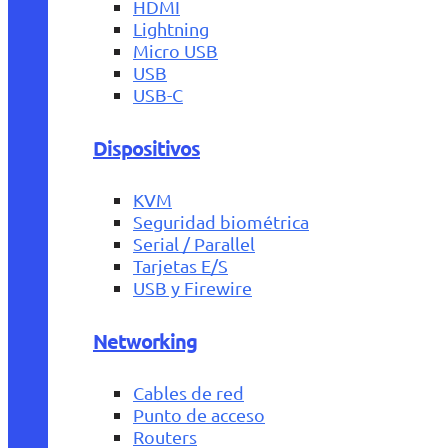
HDMI
Lightning
Micro USB
USB
USB-C
Dispositivos
KVM
Seguridad biométrica
Serial / Parallel
Tarjetas E/S
USB y Firewire
Networking
Cables de red
Punto de acceso
Routers