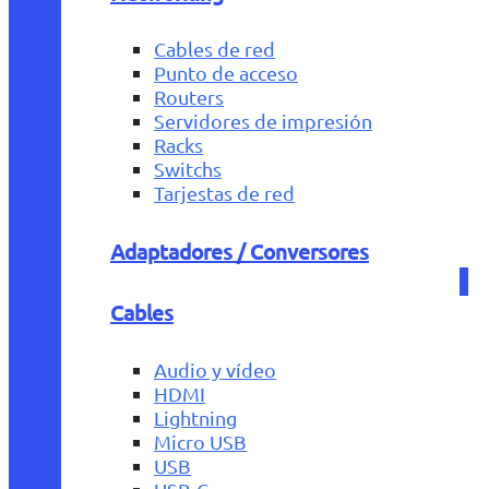
Cables de red
Punto de acceso
Routers
Servidores de impresión
Racks
Switchs
Tarjestas de red
Adaptadores / Conversores
Cables
Audio y vídeo
HDMI
Lightning
Micro USB
USB