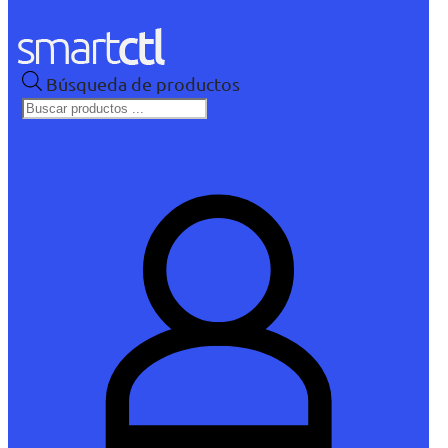
Búsqueda de productos