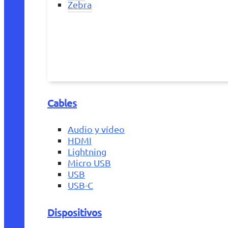
Zebra
Cables
Audio y vídeo
HDMI
Lightning
Micro USB
USB
USB-C
Dispositivos