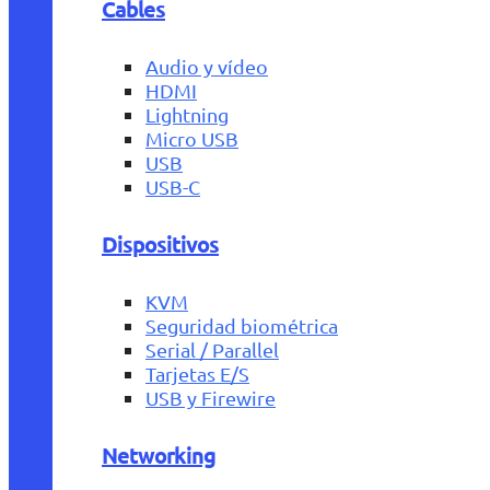
Cables
Audio y vídeo
HDMI
Lightning
Micro USB
USB
USB-C
Dispositivos
KVM
Seguridad biométrica
Serial / Parallel
Tarjetas E/S
USB y Firewire
Networking