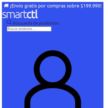
🚚 ¡Envío gratis por compras sobre $199.990!
Búsqueda de productos