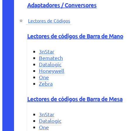
Adaptadores / Conversores
Lectores de Códigos
Lectores de códigos de Barra de Mano
3nStar
Bematech
Datalogic
Honeywell
One
Zebra
Lectores de códigos de Barra de Mesa
3nStar
Datalogic
One