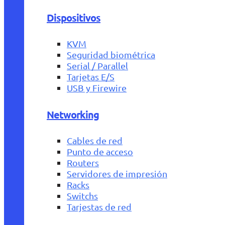
Dispositivos
KVM
Seguridad biométrica
Serial / Parallel
Tarjetas E/S
USB y Firewire
Networking
Cables de red
Punto de acceso
Routers
Servidores de impresión
Racks
Switchs
Tarjestas de red