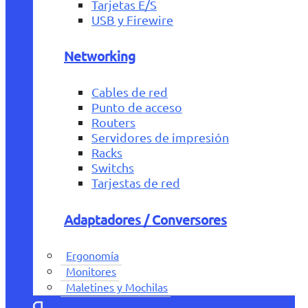
Tarjetas E/S
USB y Firewire
Networking
Cables de red
Punto de acceso
Routers
Servidores de impresión
Racks
Switchs
Tarjestas de red
Adaptadores / Conversores
Ergonomía
Monitores
Maletines y Mochilas